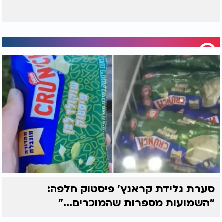
סערת גלידת קראנץ' פיסטוק חלפה:
"השמועות מספרות שהמוכרים..."