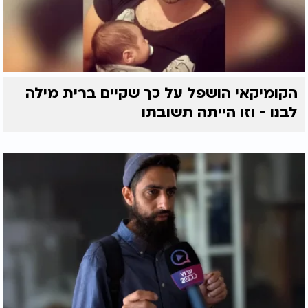
הקומיקאי הושפל על כך שקיים ברית מילה
לבנו - וזו הייתה תשובתו