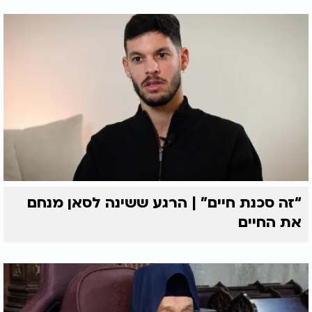
“זה סכנת חיים” | הרגע ששינה לסאן מנחם
את החיים