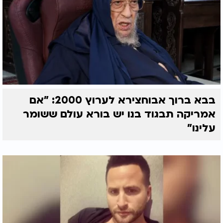
בבא ברוך אבוחצירא לערוץ 2000: "אם
אמריקה תבגוד בנו יש בורא עולם ששומר
עלינו"