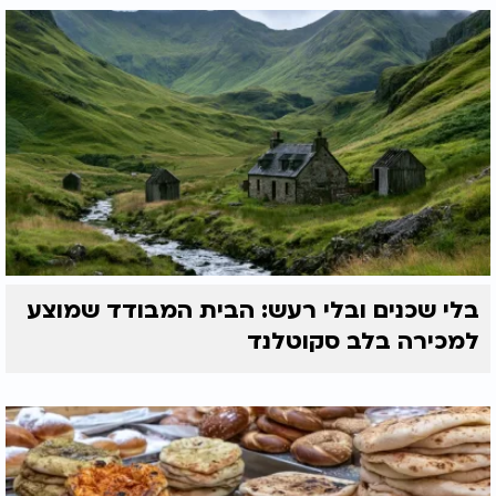
בלי שכנים ובלי רעש: הבית המבודד שמוצע
למכירה בלב סקוטלנד