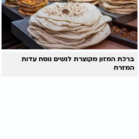
ברכת המזון מקוצרת לנשים נוסח עדות
המזרח