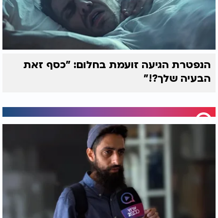
הנפטרת הגיעה זועמת בחלום: "כסף זאת
הבעיה שלך?!"