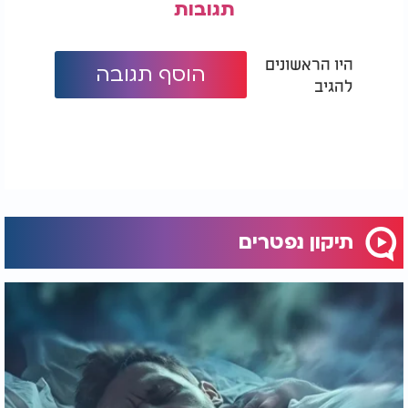
תגובות
היו הראשונים
הוסף תגובה
להגיב
תיקון נפטרים