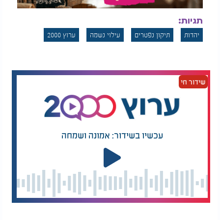
תגיות:
יהדות
תיקון נפטרים
עילוי נשמה
ערוץ 2000
שידור חי
עכשיו בשידור: אמונה ושמחה