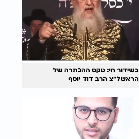
בשידור חי: טקס ההכתרה של
הראשל״צ הרב דוד יוסף