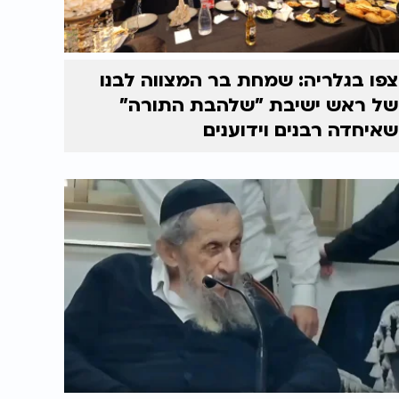
צפו בגלריה: שמחת בר המצווה לבנו
של ראש ישיבת "שלהבת התורה"
שאיחדה רבנים וידוענים