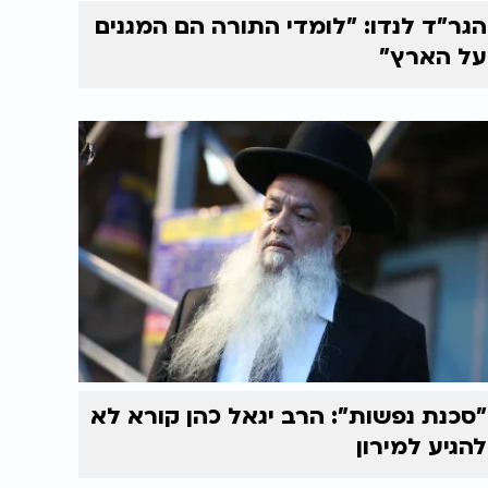
הגר"ד לנדו: "לומדי התורה הם המגנים
על הארץ"
"סכנת נפשות": הרב יגאל כהן קורא לא
להגיע למירון