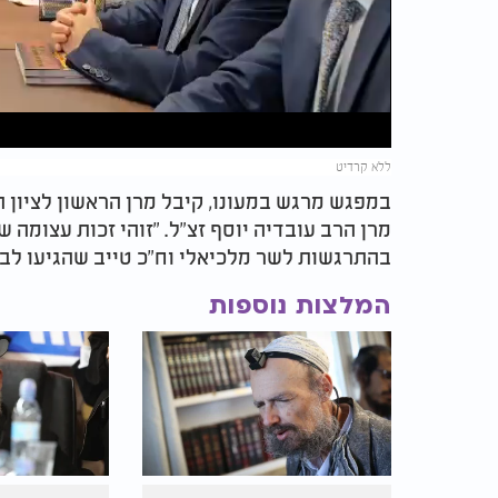
Video
ללא קרדיט
במפגש מרגש במעונו, קיבל מרן הראשון לציון הג
מרן הרב עובדיה יוסף זצ"ל. "זוהי זכות עצומה 
בהתרגשות לשר מלכיאלי וח"כ טייב שהגיעו לבש
המלצות נוספות