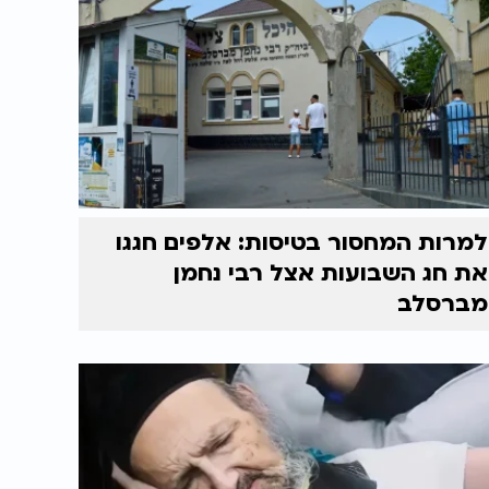
למרות המחסור בטיסות: אלפים חגגו
את חג השבועות אצל רבי נחמן
מברסלב