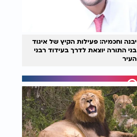
יבנה וחכמיה: פעילות הקיץ של איגוד
בני התורה יוצאת לדרך בעידוד רבני
העיר