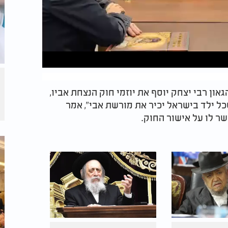
און רבי יצחק יוסף את יוזמי חוק הנצחת אביו,
שכל ילד בישראל יכיר את מורשת אבי", אמר
ר לו על אישור החוק.