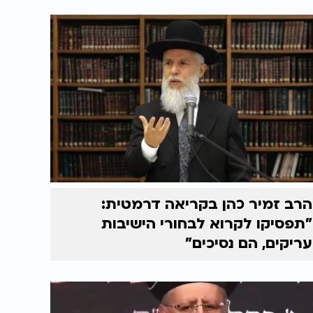
הרב זמיר כהן בקריאה דרמטית:
"תפסיקו לקרוא לבחורי הישיבות
עריקים, הם נסיכים"