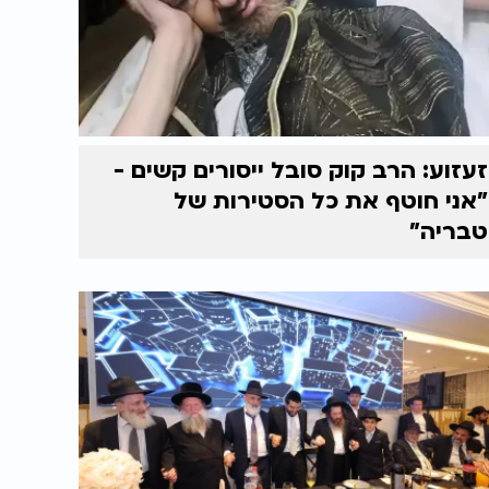
זעזוע: הרב קוק סובל ייסורים קשים -
"אני חוטף את כל הסטירות של
טבריה"