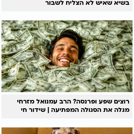
בשיא שאיש לא הצליח לשבור
רוצים שפע ופרנסה? הרב עמנואל מזרחי
מגלה את הסגולה המפתיעה | שידור חי