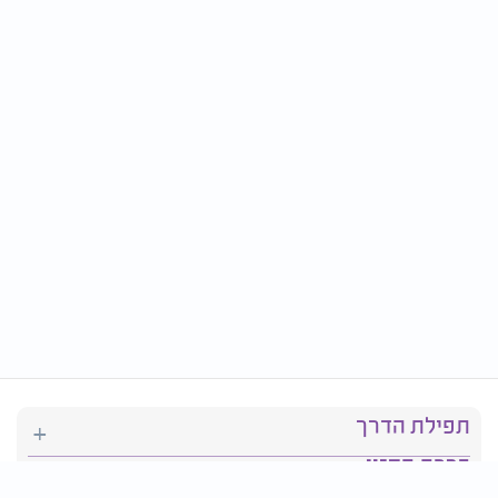
תפילת הדרך
ברכת המזון