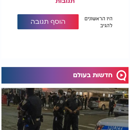
תגובות
היו הראשונים
הוסף תגובה
להגיב
חדשות בעולם