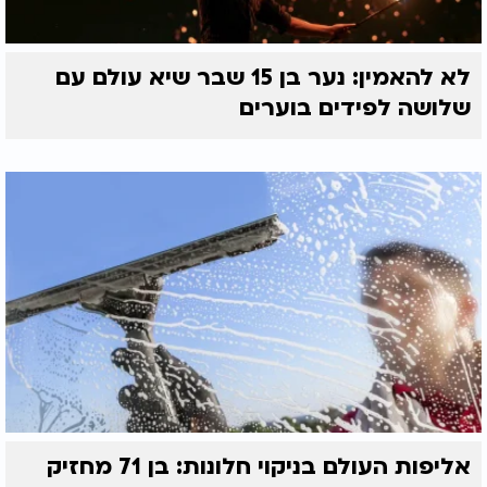
לא להאמין: נער בן 15 שבר שיא עולם עם
שלושה לפידים בוערים
אליפות העולם בניקוי חלונות: בן 71 מחזיק