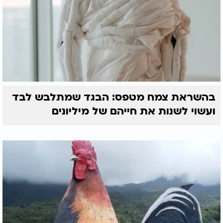
בהשראת צמח מטפס: הבגד שמתלבש לבד
ועשוי לשנות את חייהם של מיליונים