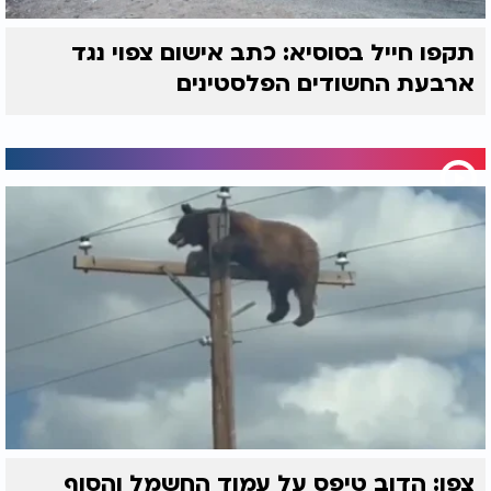
תקפו חייל בסוסיא: כתב אישום צפוי נגד
ארבעת החשודים הפלסטינים
צפו: הדוב טיפס על עמוד החשמל והסוף