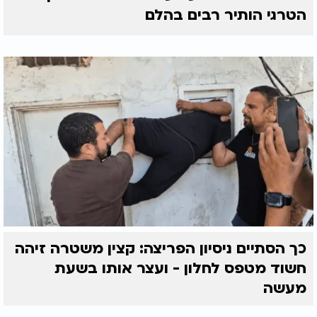
הטרגי הותיר רבים בהלם
כך הסתיים ניסיון הפריצה: קצין משטרה זיהה
חשוד מטפס לחלון - ועצר אותו בשעת
מעשה