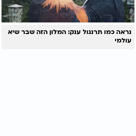
נראה כמו תרנגול ענק: המלון הזה שבר שיא
עולמי