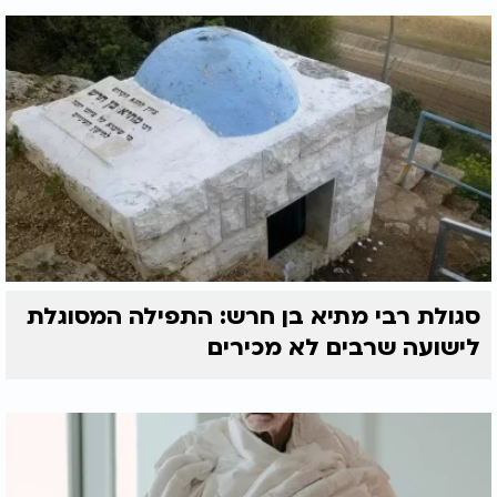
סגולת רבי מתיא בן חרש: התפילה המסוגלת
לישועה שרבים לא מכירים