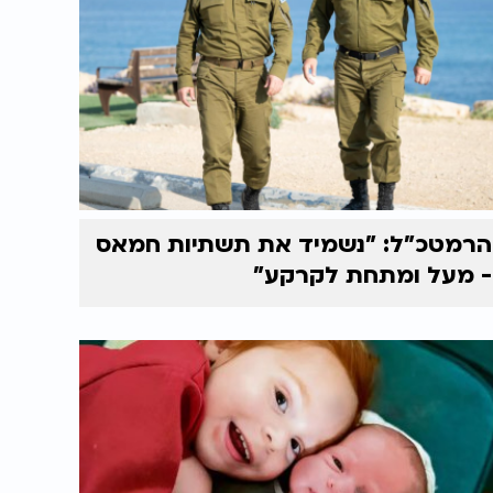
הרמטכ"ל: "נשמיד את תשתיות חמאס
- מעל ומתחת לקרקע"