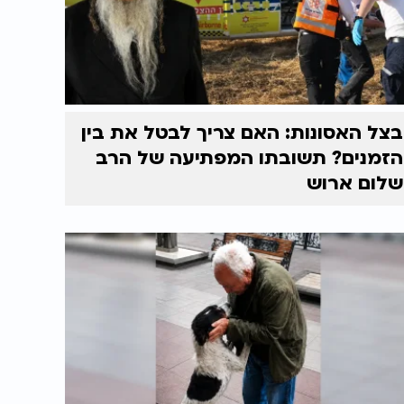
בצל האסונות: האם צריך לבטל את בין
הזמנים? תשובתו המפתיעה של הרב
שלום ארוש