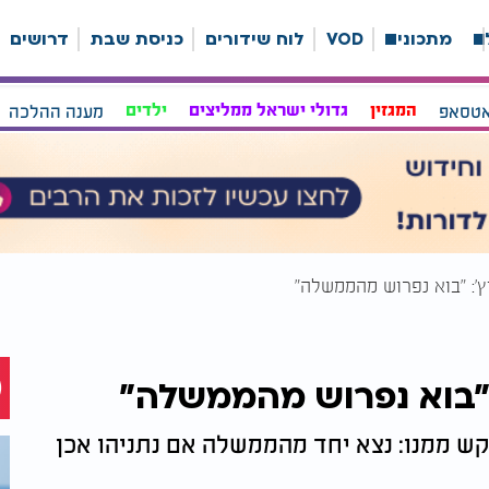
ה
מתכונים
VOD
לוח שידורים
כניסת שבת
דרושים
אטסאפ
המגזין
גדולי ישראל ממליצים
ילדים
מענה ההלכה
ץ': "בוא נפרוש מהממשלה"
 "בוא נפרוש מהממשלה"
קש ממנו: נצא יחד מהממשלה אם נתניהו אכן