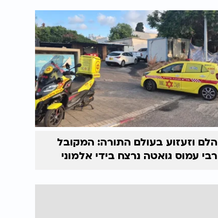
הלם וזעזוע בעולם התורה: המקובל
רבי עמוס גואטה נרצח בידי אלמוני