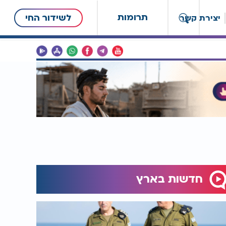
תרומות
לשידור החי
יצירת קשר
חדשות בארץ