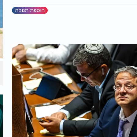
הוספת תגובה