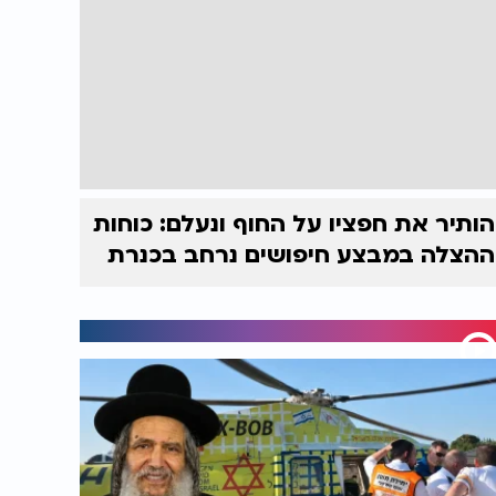
הותיר את חפציו על החוף ונעלם: כוחות
ההצלה במבצע חיפושים נרחב בכנרת