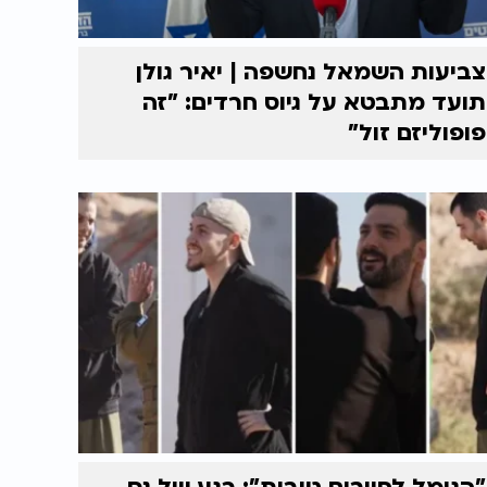
צביעות השמאל נחשפה | יאיר גולן
תועד מתבטא על גיוס חרדים: "זה
פופוליזם זול"