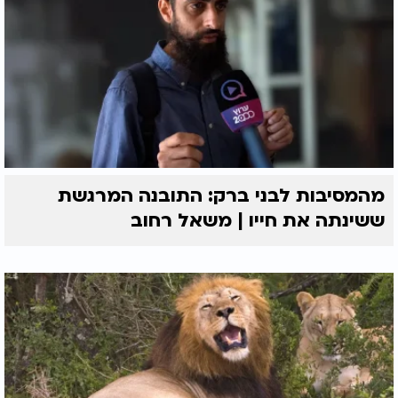
מהמסיבות לבני ברק: התובנה המרגשת
ששינתה את חייו | משאל רחוב