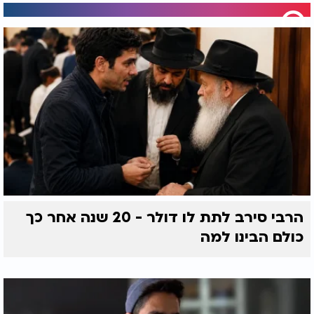
הרבי סירב לתת לו דולר - 20 שנה אחר כך
כולם הבינו למה