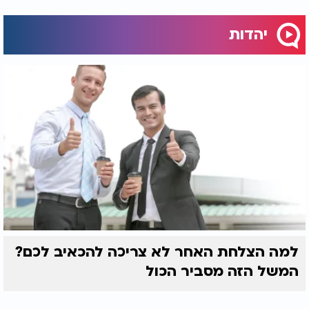
יהדות
למה הצלחת האחר לא צריכה להכאיב לכם?
המשל הזה מסביר הכול