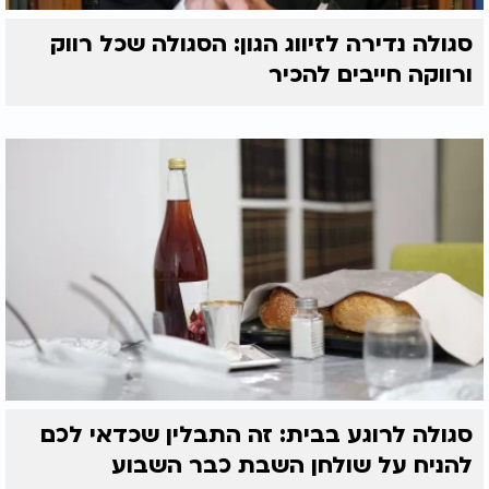
סגולה נדירה לזיווג הגון: הסגולה שכל רווק
ורווקה חייבים להכיר
סגולה לרוגע בבית: זה התבלין שכדאי לכם
להניח על שולחן השבת כבר השבוע