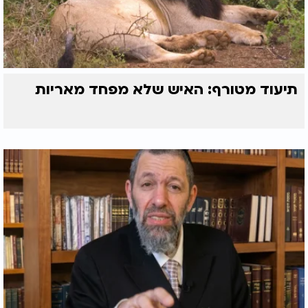
תיעוד מטורף: האיש שלא מפחד מאריות