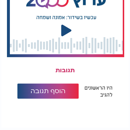
עכשיו בשידור: אמונה ושמחה
תגובות
היו הראשונים
הוסף תגובה
להגיב