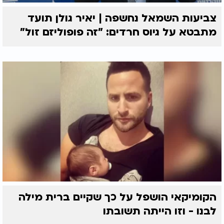
צביעות השמאל נחשפה | יאיר גולן תועד
מתבטא על גיוס חרדים: "זה פופוליזם זול"
הקומיקאי הושפל על כך שקיים ברית מילה
לבנו - וזו הייתה תשובתו