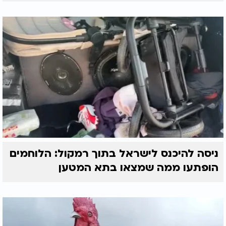
ניסה להיכנס לישראל בתוך רמקול: הלוחמים
הופתעו ממה שמצאו בתא המטען