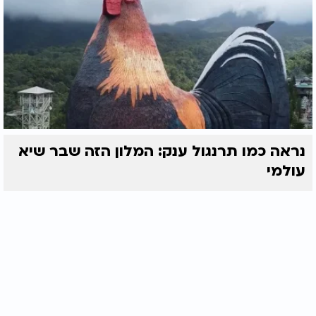
נראה כמו תרנגול ענק: המלון הזה שבר שיא
עולמי