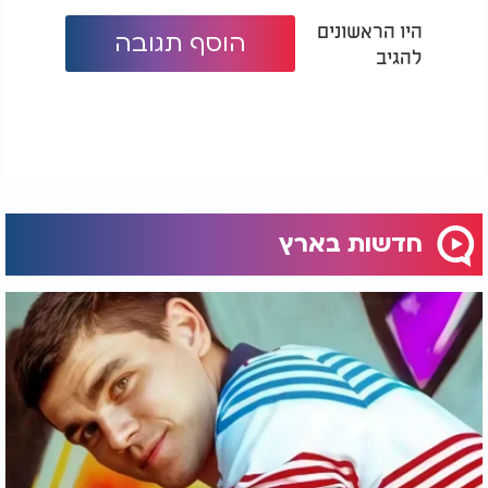
היו הראשונים
הוסף תגובה
להגיב
חדשות בארץ