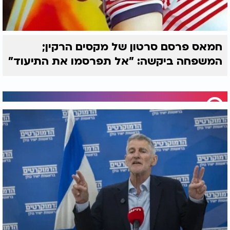
חמאס פרסם סרטון של מקסים הרקין;
המשפחה ביקשה: "אל תפרסמו את התיעוד"