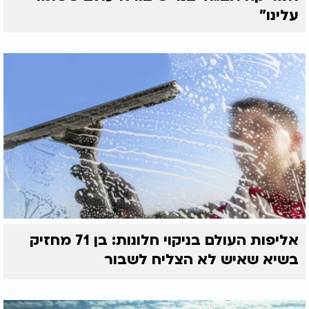
עלינו"
אליפות העולם בניקוי חלונות: בן 71 מחזיק
בשיא שאיש לא הצליח לשבור