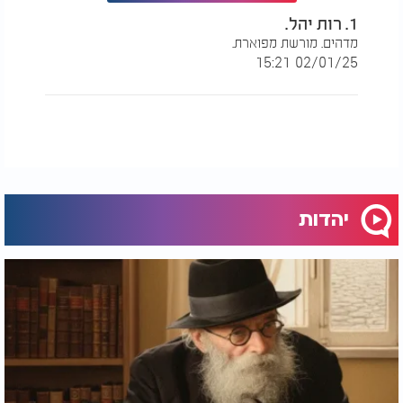
1. רות יהל.
מדהים. מורשת מפוארת.
02/01/25 15:21
יהדות