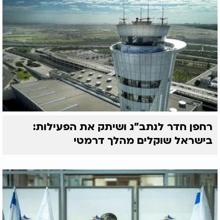
רחפן חדר לנתב"ג ושיתק את הפעילות:
בישראל שוקלים מהלך דרמטי