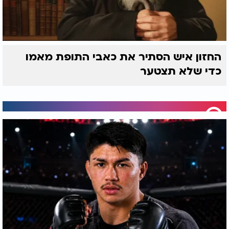
החזון איש הסתיר את כאבי התופת מאמו
כדי שלא תצטער