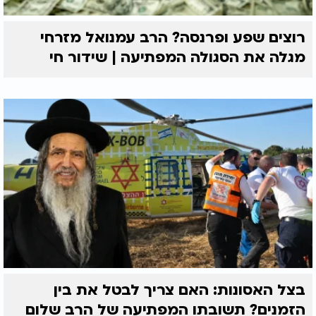
רוצים שפע ופרנסה? הרב עמנואל מזרחי
מגלה את הסגולה המפתיעה | שידור חי
בצל האסונות: האם צריך לבטל את בין
הזמנים? תשובתו המפתיעה של הרב שלום