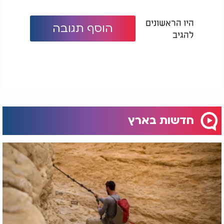
היו הראשונים
הוסף תגובה
להגיב
חדשות בארץ