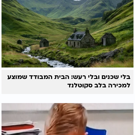
בלי שכנים ובלי רעש: הבית המבודד שמוצע
למכירה בלב סקוטלנד