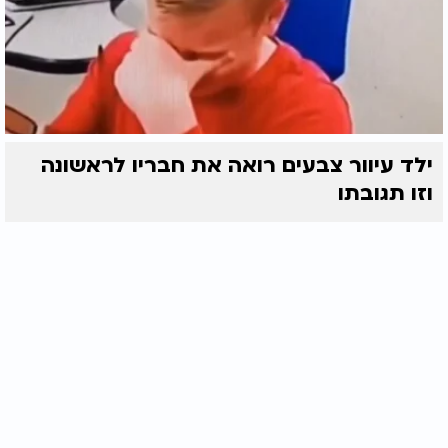
ילד עיוור צבעים רואה את חבריו לראשונה
וזו תגובתו