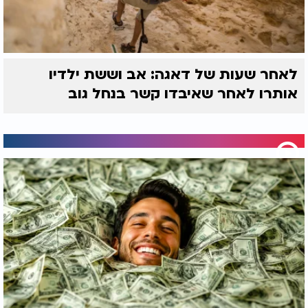
לאחר שעות של דאגה: אב וששת ילדיו
אותרו לאחר שאיבדו קשר בנחל גוב