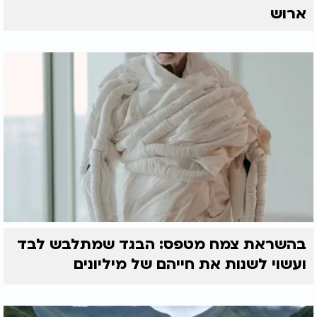
ארוש
בהשראת צמח מטפס: הבגד שמתלבש לבד
ועשוי לשנות את חייהם של מיליונים