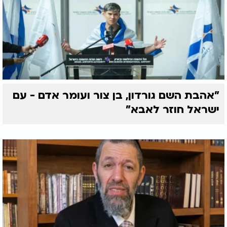
"אהבת השם גורדון, בן צור ועומר אדם - עם
ישראל חוזר לאבא"