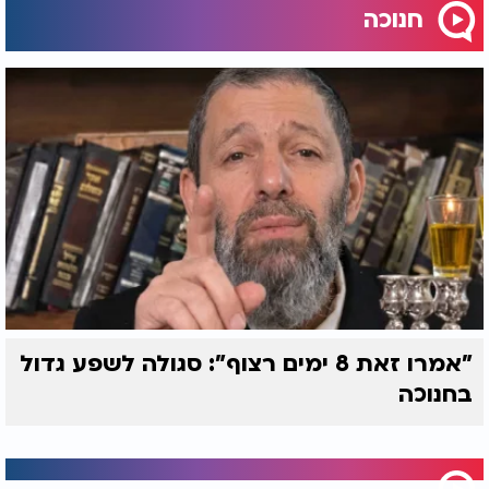
חנוכה
"אמרו זאת 8 ימים רצוף": סגולה לשפע גדול
בחנוכה