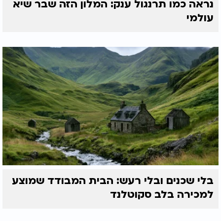
נראה כמו תרנגול ענק: המלון הזה שבר שיא
עולמי
בלי שכנים ובלי רעש: הבית המבודד שמוצע
למכירה בלב סקוטלנד