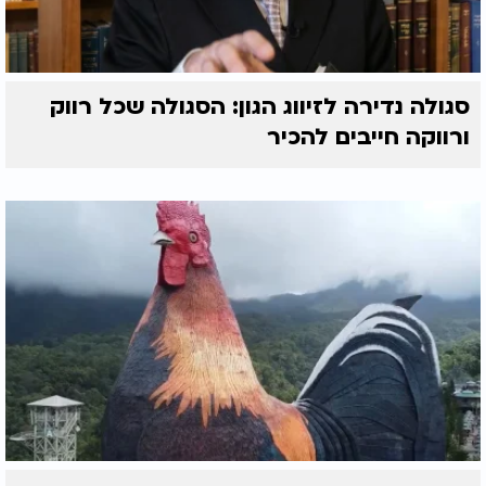
סגולה נדירה לזיווג הגון: הסגולה שכל רווק
ורווקה חייבים להכיר