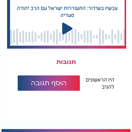
עכשיו בשידור: התעוררות ישראל עם הרב יהודה
סעדיה
תגובות
היו הראשונים
הוסף תגובה
להגיב