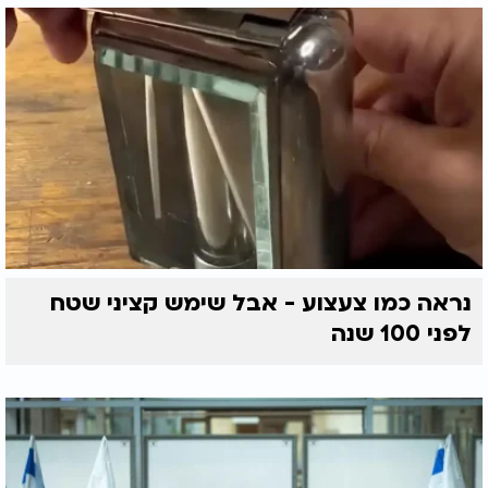
נראה כמו צעצוע - אבל שימש קציני שטח
לפני 100 שנה