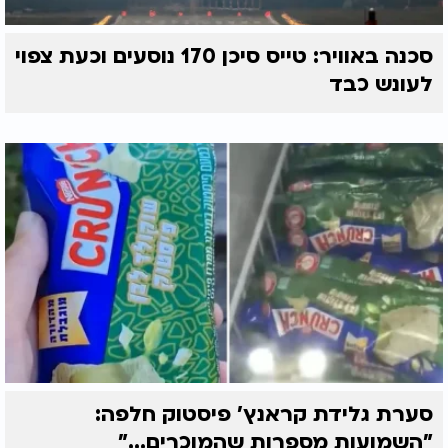
סכנה באוויר: טייס סיכן 170 נוסעים וכעת צפוי
לעונש כבד
סערת גלידת קראנץ' פיסטוק חלפה:
"השמועות מספרות שהמוכרים..."