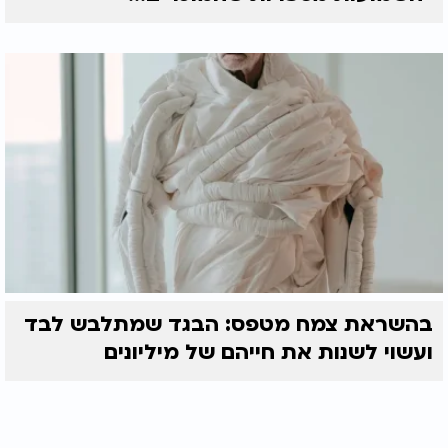
בהשראת צמח מטפס: הבגד שמתלבש לבד
ועשוי לשנות את חייהם של מיליונים