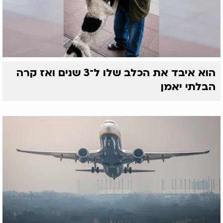
הוא איבד את הכלב שלו ל־3 שנים ואז קרה
הבלתי יאמן