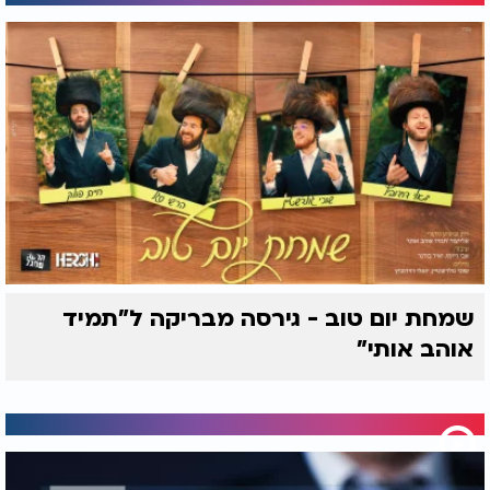
שמחת יום טוב - גירסה מבריקה ל"תמיד
אוהב אותי"