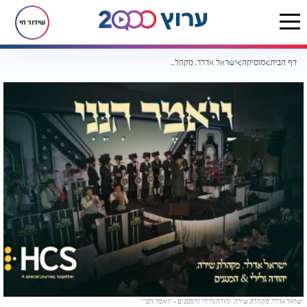
שידור חי
דף הבית
מוסיקה
ישראל אדלר, מקהלת שירה, יהודה גלילי & המנגנים מגישים: "ויאמר הנני"
ישראל אדלר, מקהלת שירה, יהודה גלילי והמנגנים - "ויאמר הנני"