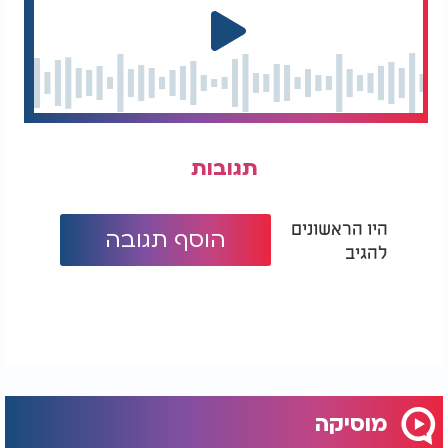
תגובות
היו הראשונים
הוסף תגובה
להגיב
מוסיקה