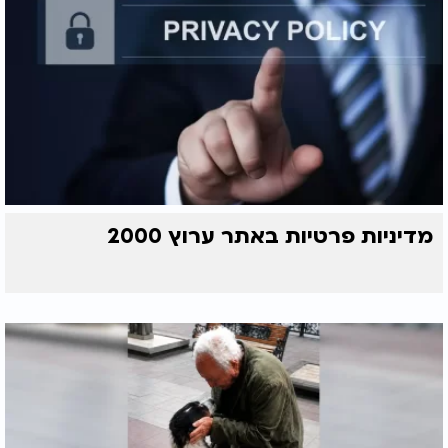
מדיניות פרטיות באתר ערוץ 2000