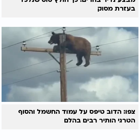
בעזרת מסוק
צפו: הדוב טיפס על עמוד החשמל והסוף
הטרגי הותיר רבים בהלם