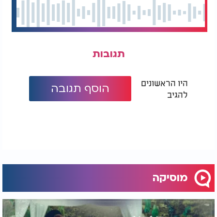
תגובות
היו הראשונים
הוסף תגובה
להגיב
מוסיקה