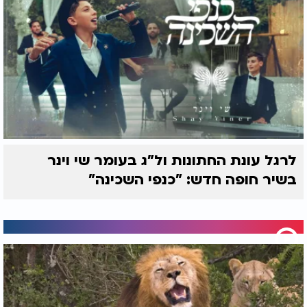
לרגל עונת החתונות ול"ג בעומר שי וינר
בשיר חופה חדש: "כנפי השכינה"