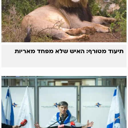
תיעוד מטורף: האיש שלא מפחד מאריות