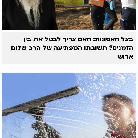
בצל האסונות: האם צריך לבטל את בין
הזמנים? תשובתו המפתיעה של הרב שלום
ארוש