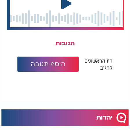
תגובות
היו הראשונים
הוסף תגובה
להגיב
יהדות