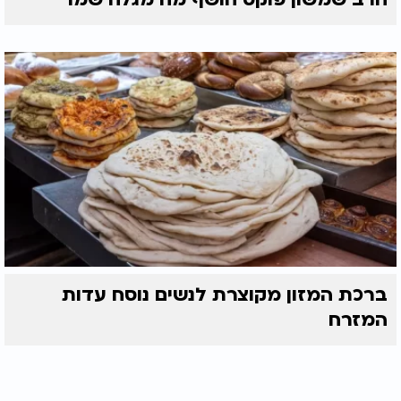
ברכת המזון מקוצרת לנשים נוסח עדות
המזרח