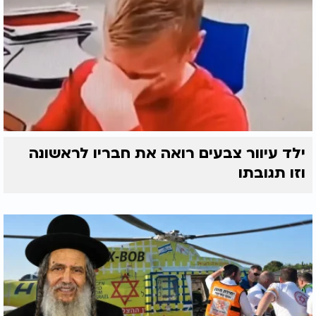
ילד עיוור צבעים רואה את חבריו לראשונה
וזו תגובתו