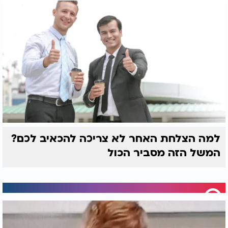
למה הצלחת האחר לא צריכה להכאיב לכם?
המשל הזה מסביר הכול