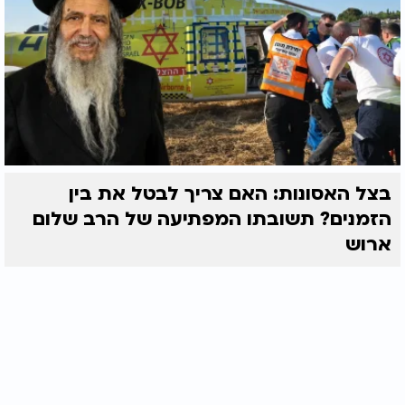
בצל האסונות: האם צריך לבטל את בין
הזמנים? תשובתו המפתיעה של הרב שלום
ארוש