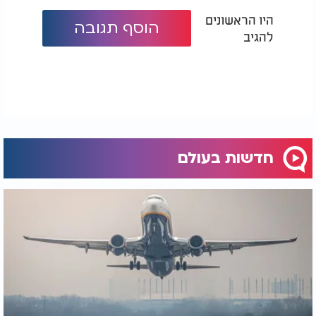
היו הראשונים
הוסף תגובה
להגיב
חדשות בעולם