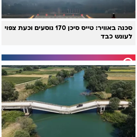
סכנה באוויר: טייס סיכן 170 נוסעים וכעת צפוי
לעונש כבד