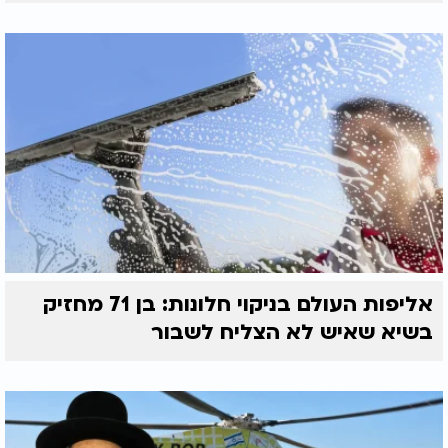
אליפות העולם בניקוי חלונות: בן 71 מחזיק
בשיא שאיש לא הצליח לשבור