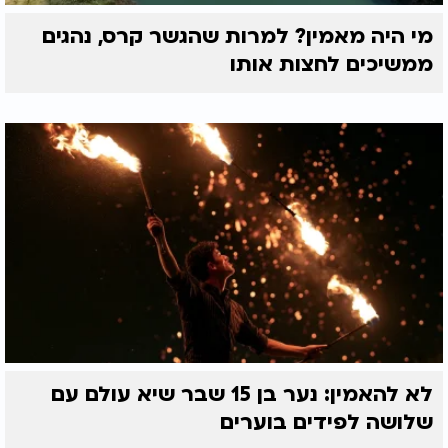
מי היה מאמין? למרות שהגשר קרס, נהגים
ממשיכים לחצות אותו
לא להאמין: נער בן 15 שבר שיא עולם עם
שלושה לפידים בוערים