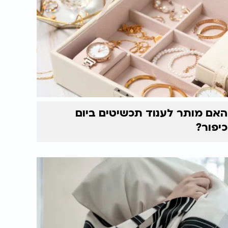
האם מותר לענוד תכשיטים ביום
כיפור?