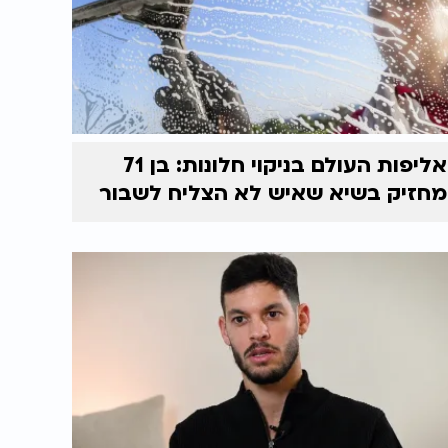
אליפות העולם בניקוי חלונות: בן 71
מחזיק בשיא שאיש לא הצליח לשבור