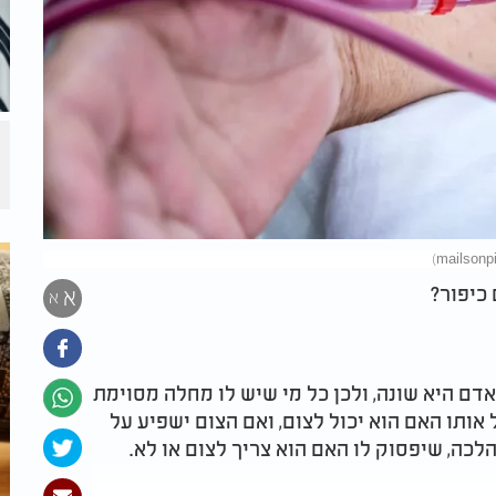
כיפור?
א
א
דם היא שונה, ולכן כל מי שיש לו מחלה מסוימת
אותו האם הוא יכול לצום, ואם הצום ישפיע על
לכה, שיפסוק לו האם הוא צריך לצום או לא.