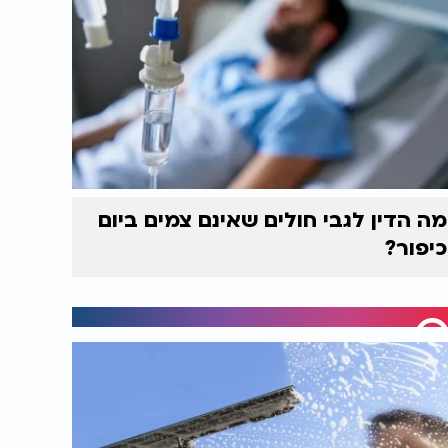
מה הדין לגבי חולים שאינם צמים ביום
כיפור?