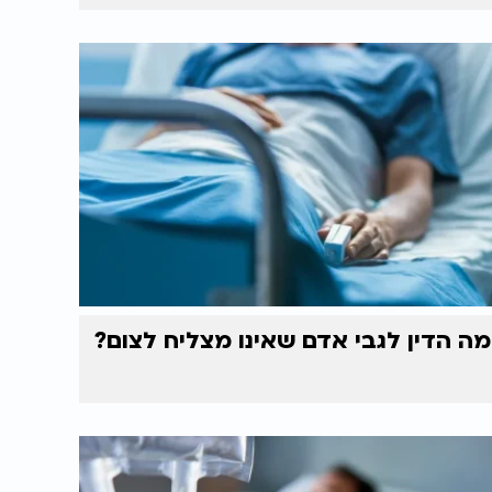
מה הדין לגבי אדם שאינו מצליח לצום?