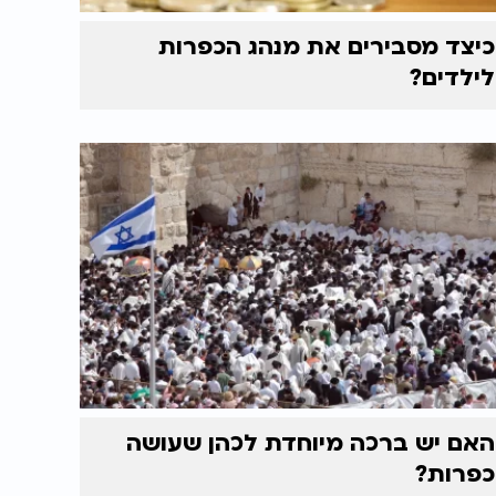
כיצד מסבירים את מנהג הכפרות
לילדים?
האם יש ברכה מיוחדת לכהן שעושה
כפרות?