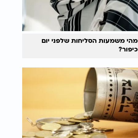
מהי משמעות הסליחות שלפני יום
כיפור?