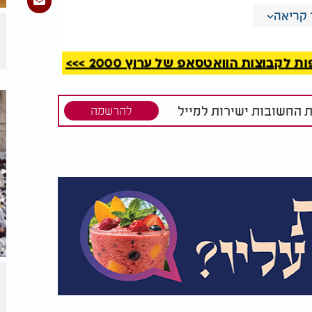
קריאה
רים? הרב עזרא שקלים:
קבוצות הוואטסאפ של ערוץ 2000 >>>
ת החשובות ישירות למייל
להרשמה