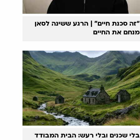
“זה סכנת חיים” | הרגע ששינה לסאן
מנחם את החיים
בלי שכנים ובלי רעש: הבית המבודד