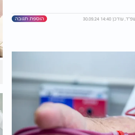
הוספת תגובה