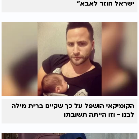
ישראל חוזר לאבא"
הקומיקאי הושפל על כך שקיים ברית מילה
לבנו - וזו הייתה תשובתו