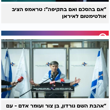
"אם בהסכם ואם בתקיפה": טראמפ הציב
אולטימטום לאיראן
"אהבת השם גורדון, בן צור ועומר אדם - עם