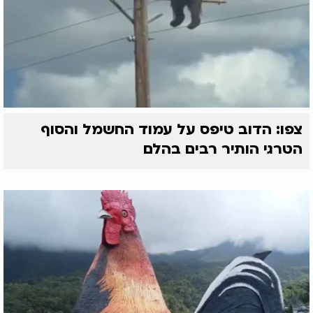
צפו: הדוב טיפס על עמוד החשמל והסוף
הטרגי הותיר רבים בהלם