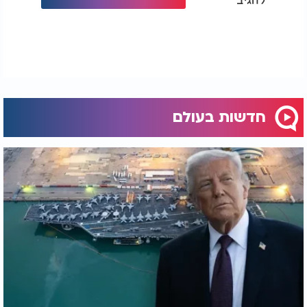
חדשות בעולם