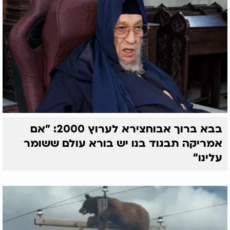
בבא ברוך אבוחצירא לערוץ 2000: "אם
אמריקה תבגוד בנו יש בורא עולם ששומר
עלינו"