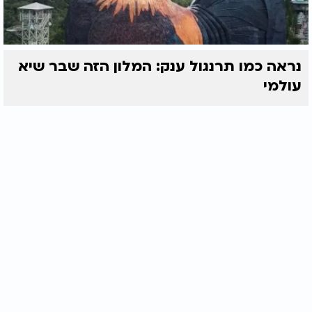
נראה כמו תרנגול ענק: המלון הזה שבר שיא
עולמי