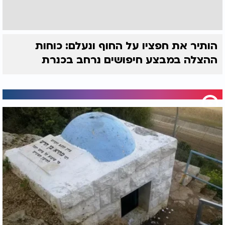
הותיר את חפציו על החוף ונעלם: כוחות
ההצלה במבצע חיפושים נרחב בכנרת