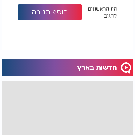
היו הראשונים
הוסף תגובה
להגיב
חדשות בארץ