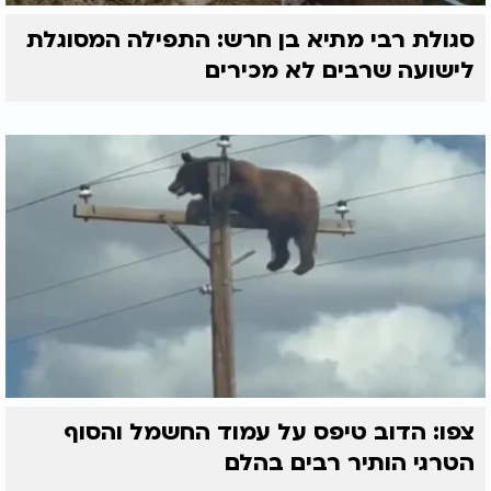
סגולת רבי מתיא בן חרש: התפילה המסוגלת
לישועה שרבים לא מכירים
צפו: הדוב טיפס על עמוד החשמל והסוף
הטרגי הותיר רבים בהלם