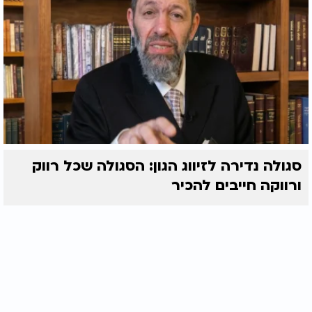
סגולה נדירה לזיווג הגון: הסגולה שכל רווק
ורווקה חייבים להכיר