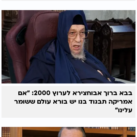
בבא ברוך אבוחצירא לערוץ 2000: "אם
אמריקה תבגוד בנו יש בורא עולם ששומר
עלינו"