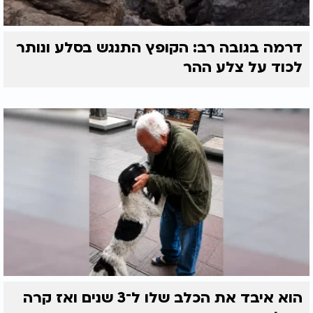
דרמה בגובה רב: הקופץ התנגש בסלע ונותר
לכוד על צלע ההר
הוא איבד את הכלב שלו ל־3 שנים ואז קרה