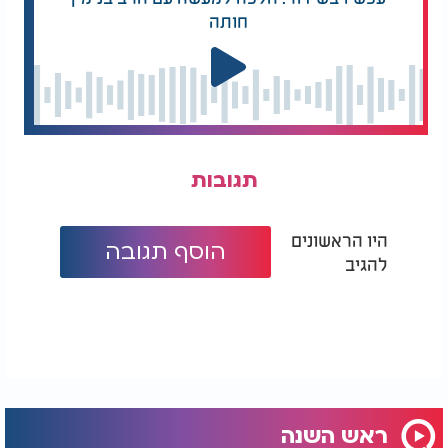
חותה
תגובות
היו הראשונים
הוסף תגובה
להגיב
ראש השנה