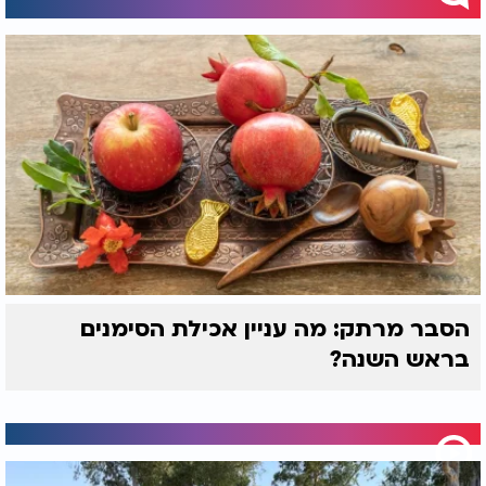
הסבר מרתק: מה עניין אכילת הסימנים
בראש השנה?