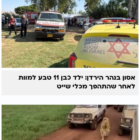
אסון בנהר הירדן: ילד כבן 11 טבע למוות
לאחר שהתהפך מכלי שייט