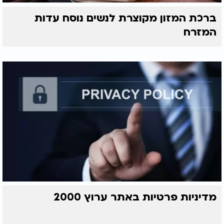
ברכת המזון מקוצרת לנשים נוסח עדות
המזרח
מדיניות פרטיות באתר ערוץ 2000