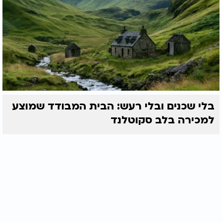
בלי שכנים ובלי רעש: הבית המבודד שמוצע
למכירה בלב סקוטלנד