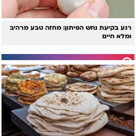
רגע בקיעת נחש הפיתון: מחזה טבע מרהיב
ומלא חיים