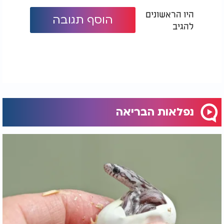
היו הראשונים
הוסף תגובה
להגיב
נפלאות הבריאה