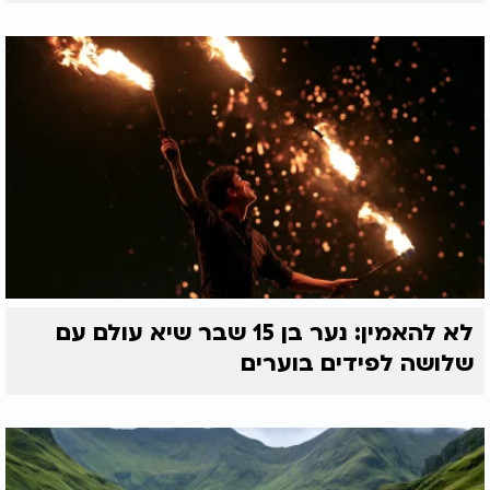
לא להאמין: נער בן 15 שבר שיא עולם עם
שלושה לפידים בוערים