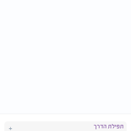
תפילת הדרך