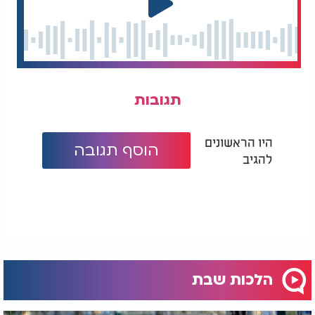
תגובות
היו הראשונים
הוסף תגובה
להגיב
הלכות שבת