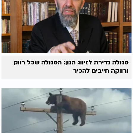
סגולה נדירה לזיווג הגון: הסגולה שכל רווק
ורווקה חייבים להכיר