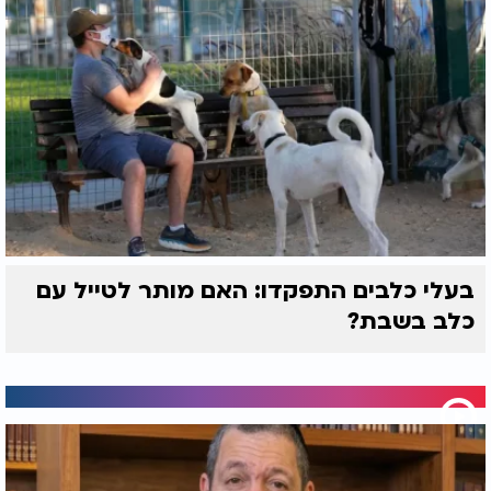
בעלי כלבים התפקדו: האם מותר לטייל עם
כלב בשבת?