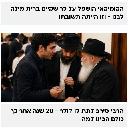
הקומיקאי הושפל על כך שקיים ברית מילה
לבנו - וזו הייתה תשובתו
הרבי סירב לתת לו דולר - 20 שנה אחר כך
כולם הבינו למה