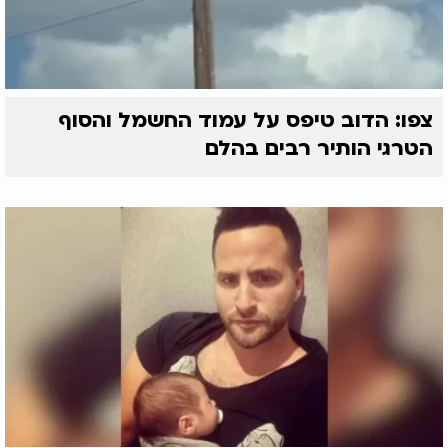
צפו: הדוב טיפס על עמוד החשמל והסוף
הטרגי הותיר רבים בהלם