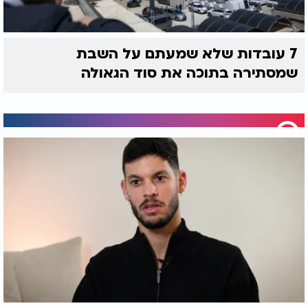
7 עובדות שלא שמעתם על השבת
שמסתירה בתוכה את סוד הגאולה