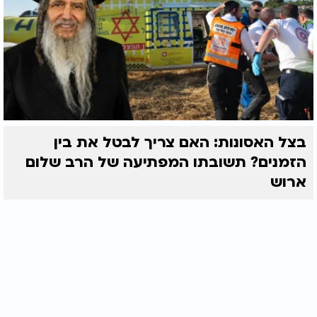
בצל האסונות: האם צריך לבטל את בין
הזמנים? תשובתו המפתיעה של הרב שלום
ארוש