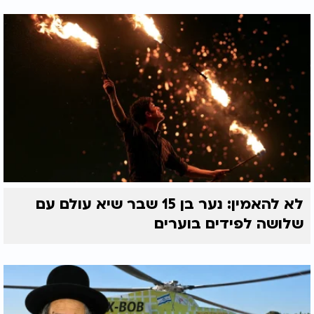
לא להאמין: נער בן 15 שבר שיא עולם עם
שלושה לפידים בוערים