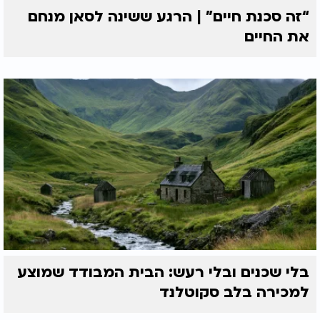
“זה סכנת חיים” | הרגע ששינה לסאן מנחם
את החיים
בלי שכנים ובלי רעש: הבית המבודד שמוצע
למכירה בלב סקוטלנד