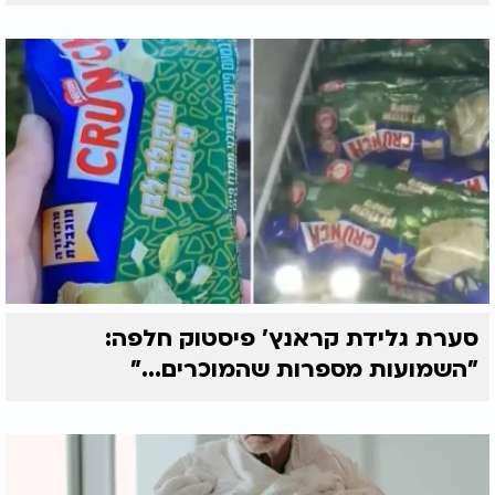
סערת גלידת קראנץ' פיסטוק חלפה:
"השמועות מספרות שהמוכרים..."