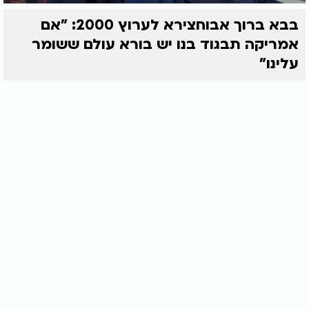
בבא ברוך אבוחצירא לערוץ 2000: "אם
אמריקה תבגוד בנו יש בורא עולם ששומר
עלינו"