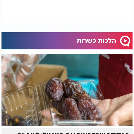
הלכות כשרות