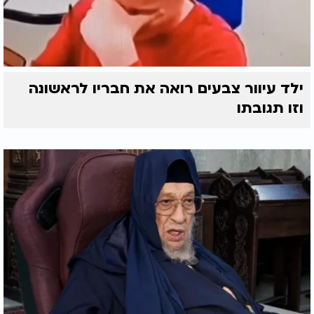
ילד עיוור צבעים רואה את חבריו לראשונה
וזו תגובתו