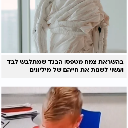
בהשראת צמח מטפס: הבגד שמתלבש לבד
ועשוי לשנות את חייהם של מיליונים