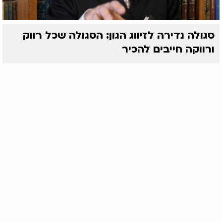
סגולה נדירה לזיווג הגון: הסגולה שכל רווק
ורווקה חייבים להכיר