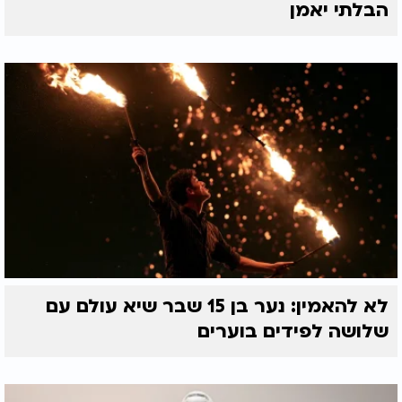
הבלתי יאמן
לא להאמין: נער בן 15 שבר שיא עולם עם
שלושה לפידים בוערים