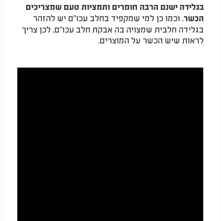
בגלידה ישנם הרבה חומרים ותמציות טעם שמצריכים
. וכמו כן למי שמקפיד בחלב עכו"ם יש להזהר
הכשר
בגלידה חלבית שמצויה בה אבקת חלב עכו"ם. לכן צריך
לראות שיש הכשר על המוצרים.