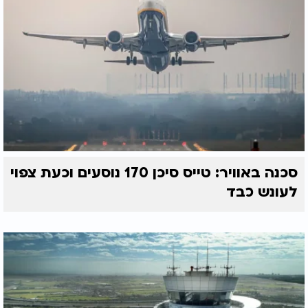
סכנה באוויר: טייס סיכן 170 נוסעים וכעת צפוי
לעונש כבד