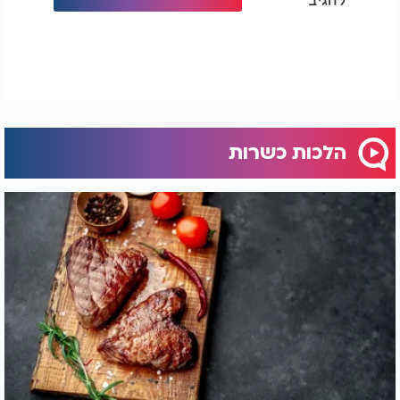
הלכות כשרות