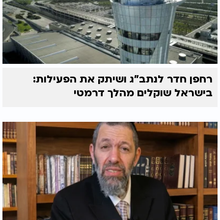
רחפן חדר לנתב"ג ושיתק את הפעילות:
בישראל שוקלים מהלך דרמטי