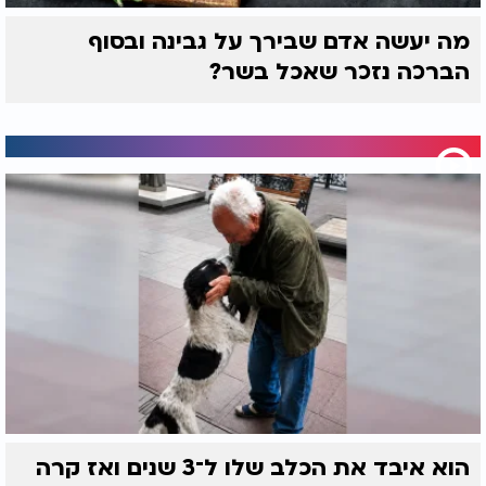
מה יעשה אדם שבירך על גבינה ובסוף
הברכה נזכר שאכל בשר?
הוא איבד את הכלב שלו ל־3 שנים ואז קרה