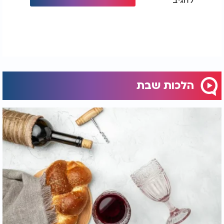
הלכות שבת