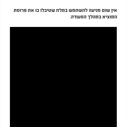
אין שום מניעה להשתמש במלח שטיבלו בו את פרוסת
.
המוציא במהלך הסעודה