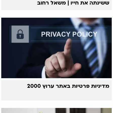
ששינתה את חייו | משאל רחוב
מדיניות פרטיות באתר ערוץ 2000