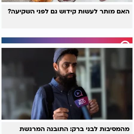
האם מותר לעשות קידוש גם לפני השקיעה?
מהמסיבות לבני ברק: התובנה המרגשת