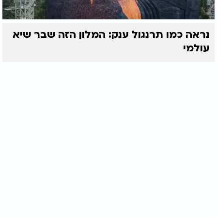
נראה כמו תרנגול ענק: המלון הזה שבר שיא
עולמי