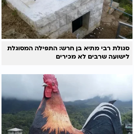
סגולת רבי מתיא בן חרש: התפילה המסוגלת
לישועה שרבים לא מכירים