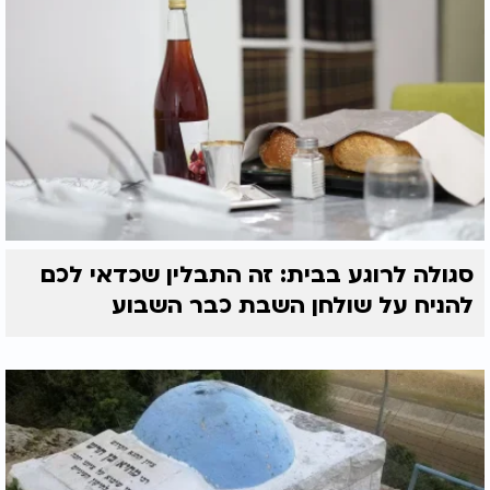
סגולה לרוגע בבית: זה התבלין שכדאי לכם
להניח על שולחן השבת כבר השבוע