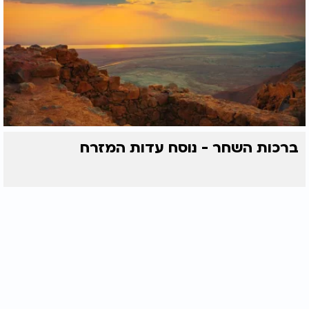
ברכות השחר - נוסח עדות המזרח