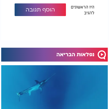
היו הראשונים
הוסף תגובה
להגיב
נפלאות הבריאה