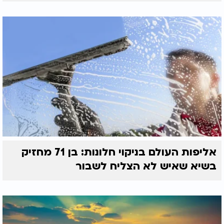
אליפות העולם בניקוי חלונות: בן 71 מחזיק
בשיא שאיש לא הצליח לשבור