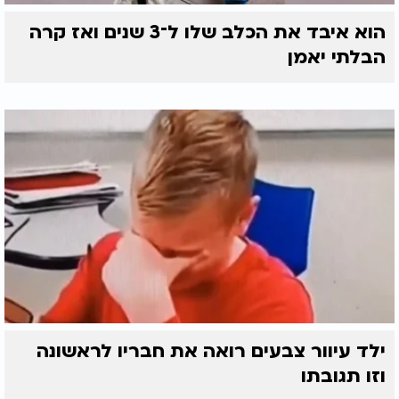
הוא איבד את הכלב שלו ל־3 שנים ואז קרה
הבלתי יאמן
ילד עיוור צבעים רואה את חבריו לראשונה
וזו תגובתו