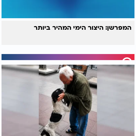
המפרשן: היצור הימי המהיר ביותר