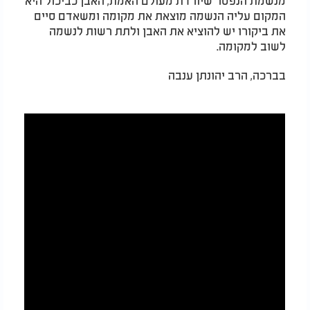
המקום עליה הנשמה מוצאת את מקומה ומשאדם סיים
את ביקורו יש להוציא את האבן ולתת רשות לנשמה
לשוב למקומה.
בברכה, הרב יהונתן ענבה