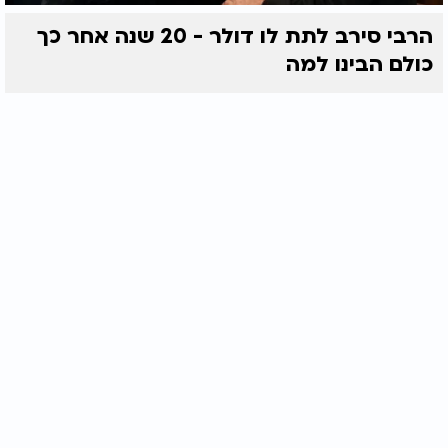
הרבי סירב לתת לו דולר - 20 שנה אחר כך
כולם הבינו למה