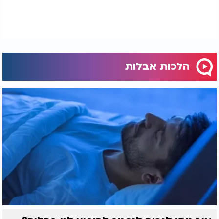
הלכות אבלות