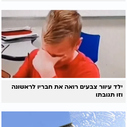
ילד עיוור צבעים רואה את חבריו לראשונה
וזו תגובתו