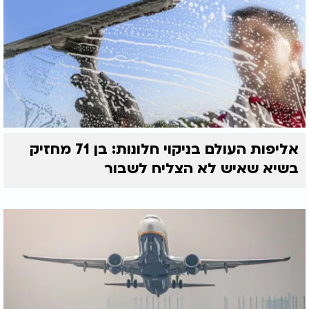
אליפות העולם בניקוי חלונות: בן 71 מחזיק
בשיא שאיש לא הצליח לשבור