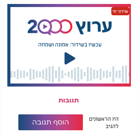
מה קורה לנשמה לאחר המוות?
שידור חי
עכשיו בשידור: אמונה ושמחה
תגובות
היו הראשונים
הוסף תגובה
להגיב