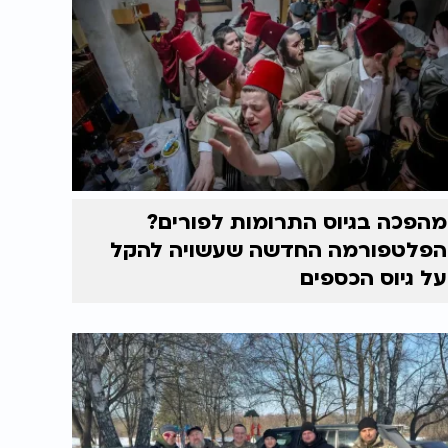
מהפכה בגיוס התרומות לפורים?
הפלטפורמה החדשה שעשויה להקל
על גיוס הכספים