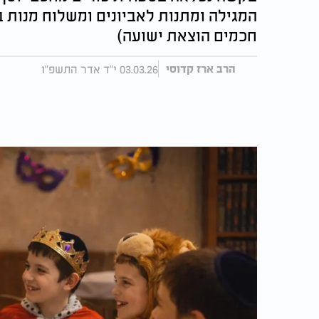
המגילה ומתנות לאביונים ומשלוח מנות ב
חכמים הוצאת ישועה)
03.03.26 י"ד אדר התשפ"ו
הרב ארז קדוסי