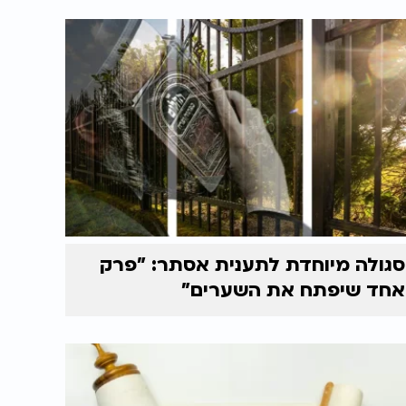
סגולה מיוחדת לתענית אסתר: "פרק
אחד שיפתח את השערים"