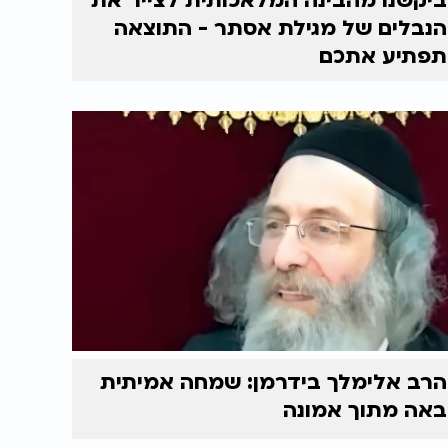
ביקשנו מהבינה המלאכותית לצייר את
הנבלים של מגילת אסתר - התוצאה
תפתיע אתכם
הרב אלימלך בידרמן: שמחה אמיתית
באה מתוך אמונה