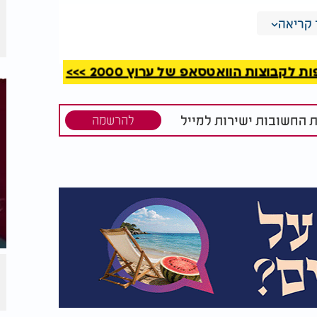
קריאה
קבוצות הוואטסאפ של ערוץ 2000 >>>
ת החשובות ישירות למייל
להרשמה