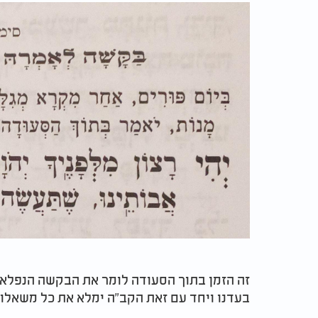
זה הזמן בתוך הסעודה לומר את הבקשה הנפלאה 
בעדנו ויחד עם זאת הקב"ה ימלא את כל משאלו