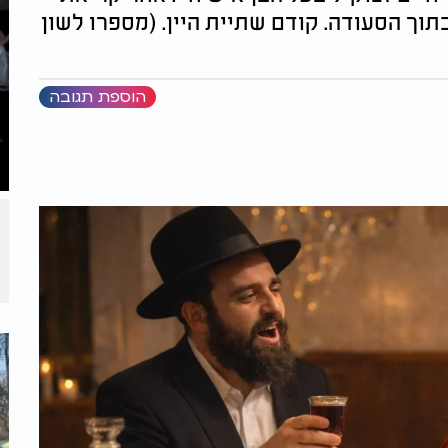
תוך הסעודה. קודם שתיית היין. (מספרו לשון
הוספת תגובה