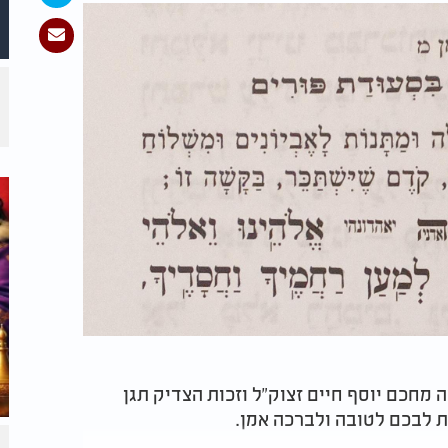
מחכם יוסף חיים זצוק"ל וזכות הצדיק תגן
ת לבכם לטובה ולברכה אמן.