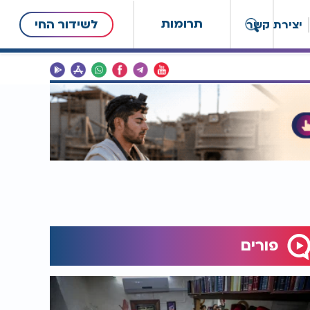
תרומות
לשידור החי
יצירת קשר
פורים