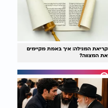
קריאת המגילה: איך באמת מקיימים
את המצווה?