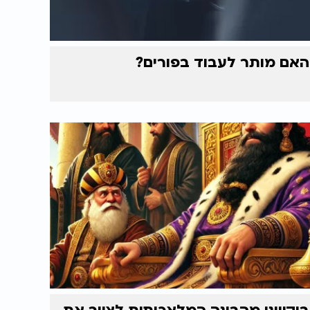
האם מותר לעבוד בפורים?