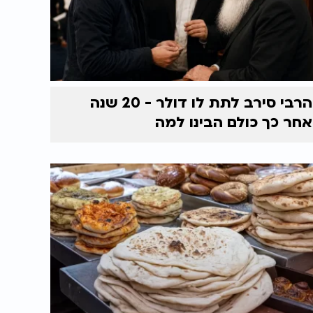
הרבי סירב לתת לו דולר - 20 שנה
אחר כך כולם הבינו למה