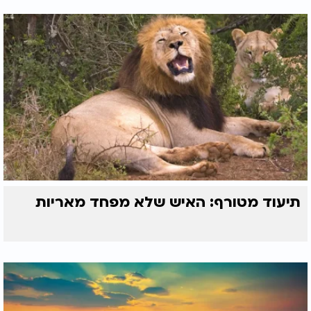
תיעוד מטורף: האיש שלא מפחד מאריות