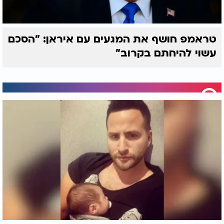
טראמפ חושף את המגעים עם איראן: "הסכם
עשוי להיחתם בקרוב"