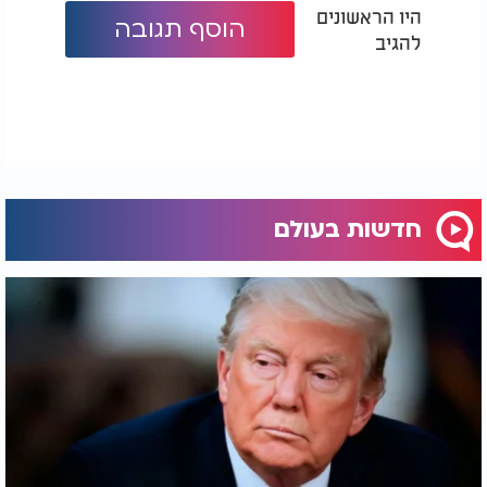
היו הראשונים
הוסף תגובה
להגיב
חדשות בעולם