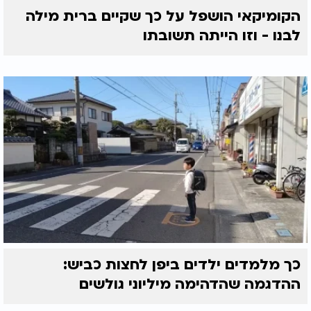
הקומיקאי הושפל על כך שקיים ברית מילה
לבנו - וזו הייתה תשובתו
כך מלמדים ילדים ביפן לחצות כביש:
ההדגמה שהדהימה מיליוני גולשים