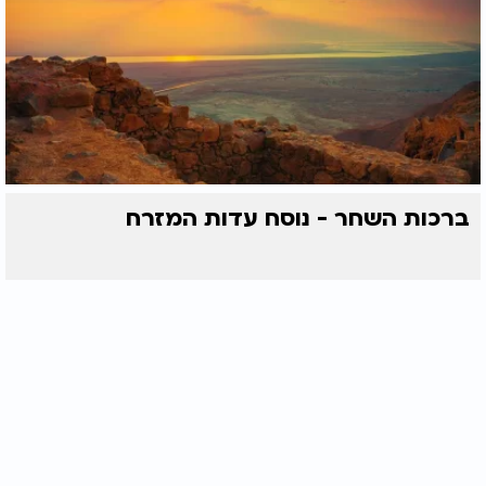
ברכות השחר - נוסח עדות המזרח