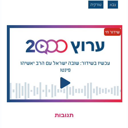
צבא
טורקיה
שידור חי
עכשיו בשידור: שובה ישראל עם הרב יאשיהו
פינטו
תגובות