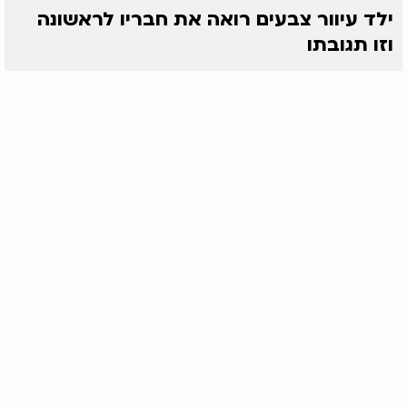
ילד עיוור צבעים רואה את חבריו לראשונה
וזו תגובתו