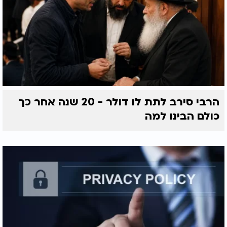
הרבי סירב לתת לו דולר - 20 שנה אחר כך
כולם הבינו למה