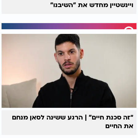
ויינשטיין מחדש את "השיבנו"
“זה סכנת חיים” | הרגע ששינה לסאן מנחם
את החיים