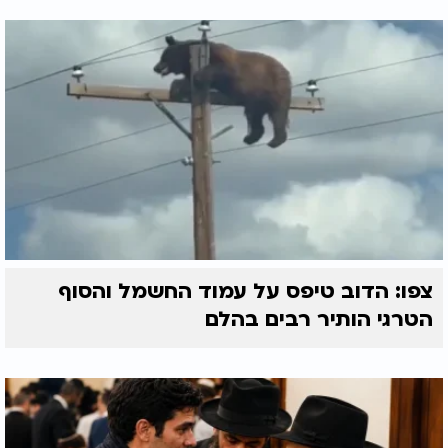
צפו: הדוב טיפס על עמוד החשמל והסוף
הטרגי הותיר רבים בהלם