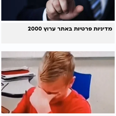
מדיניות פרטיות באתר ערוץ 2000