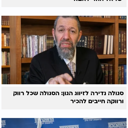
סגולה נדירה לזיווג הגון: הסגולה שכל רווק
ורווקה חייבים להכיר