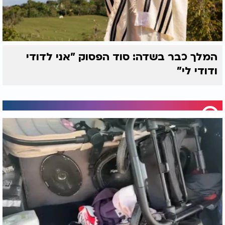
המלך כבר בשדה: סוד הפסוק "אני לדודי
ודודי לי"