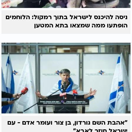
ניסה להיכנס לישראל בתוך רמקול: הלוחמים
הופתעו ממה שמצאו בתא המטען
"אהבת השם גורדון, בן צור ועומר אדם - עם
ישראל חוזר לאבא"