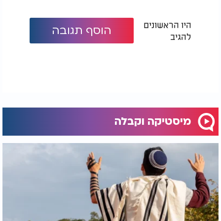
היו הראשונים
הוסף תגובה
להגיב
מיסטיקה וקבלה