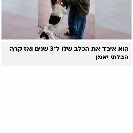
הוא איבד את הכלב שלו ל־3 שנים ואז קרה
הבלתי יאמן