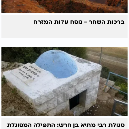
ברכות השחר - נוסח עדות המזרח
סגולת רבי מתיא בן חרש: התפילה המסוגלת