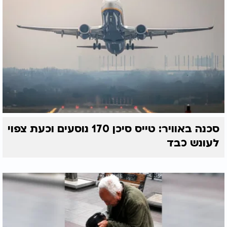
סכנה באוויר: טייס סיכן 170 נוסעים וכעת צפוי
לעונש כבד