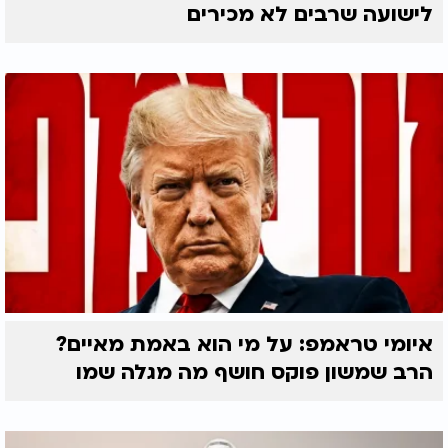
לישועה שרבים לא מכירים
איומי טראמפ: על מי הוא באמת מאיים?
הרב שמשון פוקס חושף מה מגלה שמו