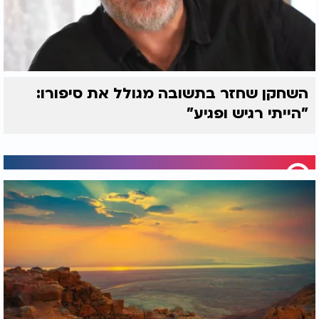
השחקן שחזר בתשובה מגולל את סיפורו:
"הייתי רגיש ופגיע"