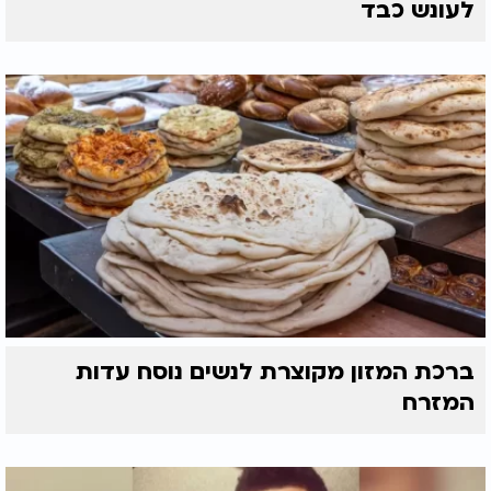
לעונש כבד
ברכת המזון מקוצרת לנשים נוסח עדות
המזרח