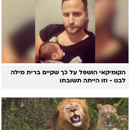
הקומיקאי הושפל על כך שקיים ברית מילה
לבנו - וזו הייתה תשובתו