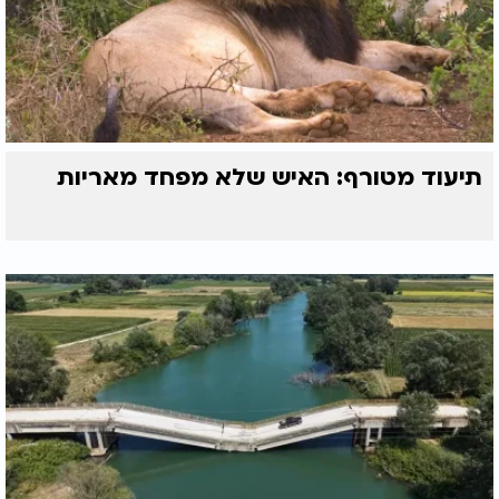
תיעוד מטורף: האיש שלא מפחד מאריות