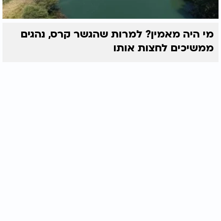
מי היה מאמין? למרות שהגשר קרס, נהגים
ממשיכים לחצות אותו