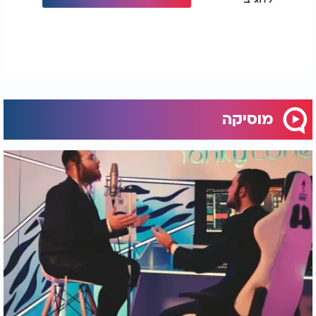
מוסיקה