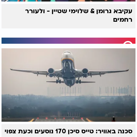
עקיבא גרומן & שלוימי שטיין - ולעורר
רחמים
סכנה באוויר: טייס סיכן 170 נוסעים וכעת צפוי