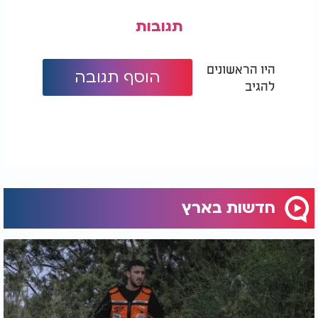
תגובות
היו הראשונים
הוסף תגובה
להגיב
חדשות בארץ