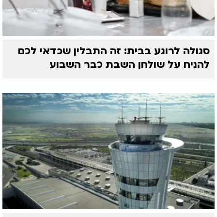
סגולה לרוגע בבית: זה התבלין שכדאי לכם
להניח על שולחן השבת כבר השבוע