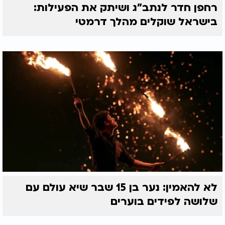
רחפן חדר לנתב"ג ושיתק את הפעילות:
בישראל שוקלים מהלך דרמטי
לא להאמין: נער בן 15 שבר שיא עולם עם
שלושה לפידים בוערים