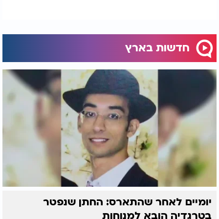
חדשות בארץ
יומיים לאחר שהתארס: החתן שנפטר
בטרגדיה הובא למנוחות