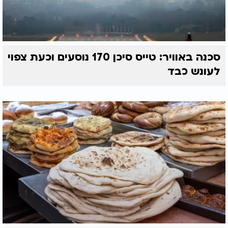
סכנה באוויר: טייס סיכן 170 נוסעים וכעת צפוי
לעונש כבד