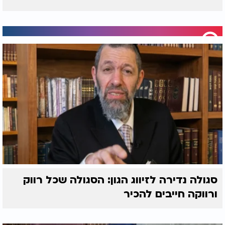
סגולה נדירה לזיווג הגון: הסגולה שכל רווק
ורווקה חייבים להכיר