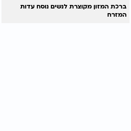
ברכת המזון מקוצרת לנשים נוסח עדות
המזרח