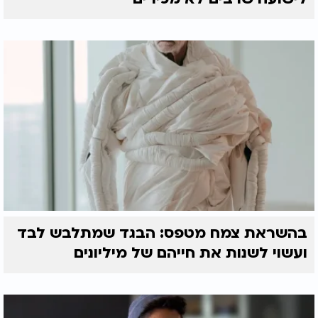
בהשראת צמח מטפס: הבגד שמתלבש לבד
ועשוי לשנות את חייהם של מיליונים