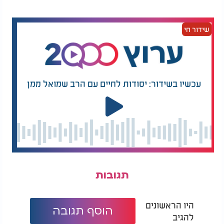
שידור חי
עכשיו בשידור: יסודות לחיים עם הרב שמואל ממן
תגובות
היו הראשונים
הוסף תגובה
להגיב