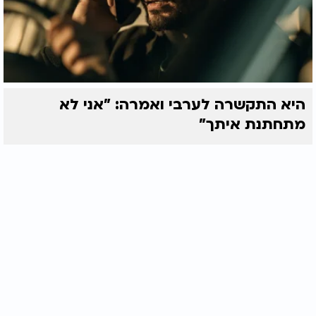
היא התקשרה לערבי ואמרה: "אני לא
מתחתנת איתך"