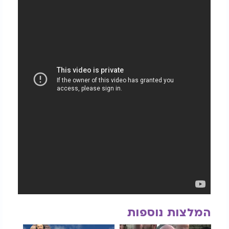
המלצות נוספות