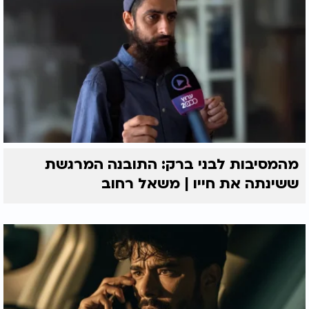
מהמסיבות לבני ברק: התובנה המרגשת
ששינתה את חייו | משאל רחוב