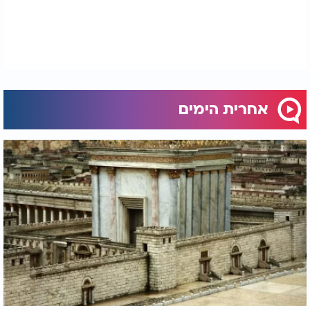
אחרית הימים