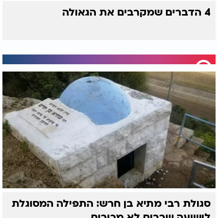
4 הדברים שמקרבים את הגאולה
סגולת רבי מתיא בן חרש: התפילה המסוגלת
לישועה שרבים לא מכירים