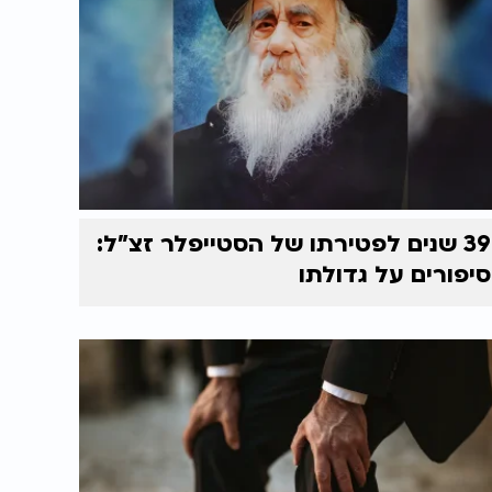
39 שנים לפטירתו של הסטייפלר זצ"ל:
סיפורים על גדולתו