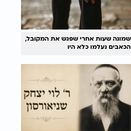
שמונה שעות אחרי שפגש את המקובל,
הכאבים נעלמו כלא היו