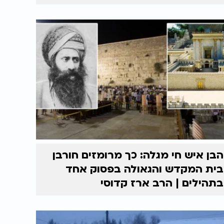
הבן איש חי מגלה: כך מרומזים חורבן
בית המקדש והגאולה בפסוק אחד
בתהילים | הרב ארז קדוסי