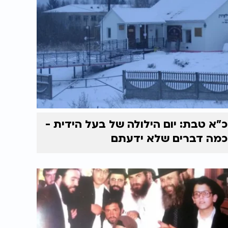
כ"א טבת: יום הילולה של בעל הידית -
כמה דברים שלא ידעתם