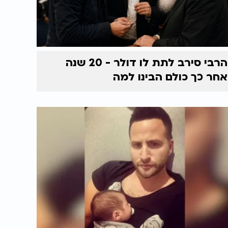
הרבי סירב לתת לו דולר - 20 שנה
אחר כך כולם הבינו למה