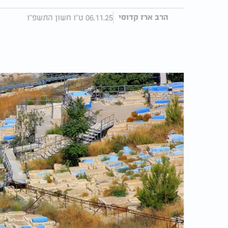
06.11.25 ט"ו חשון התשפ"ו
הרב ארז קדוסי