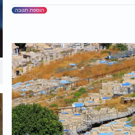
הוספת תגובה