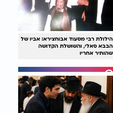
הילולת רבי מסעוד אבוחצירא: אביו של
הבבא סאלי, והשושלת הקדושה
שהותיר אחריו