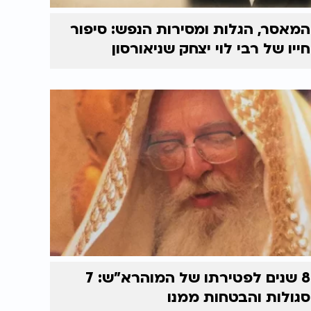
המאסר, הגלות ומסירות הנפש: סיפור
חייו של רבי לוי יצחק שניאורסון
8 שנים לפטירתו של המוהרא"ש: 7
סגולות והבטחות ממנו