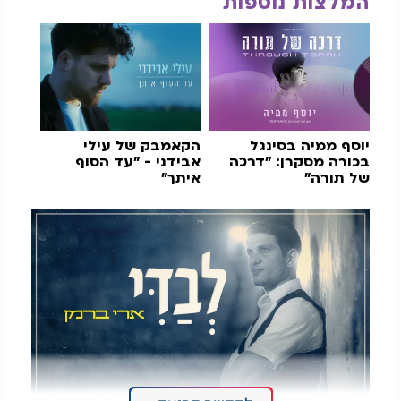
המלצות נוספות
יוסף ממיה בסינגל
הקאמבק של עילי
בכורה מסקרן: "דרכה
אבידני - "עד הסוף
של תורה"
איתך"