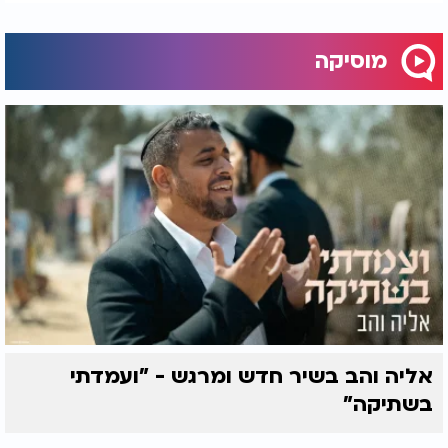
מוסיקה
אליה והב בשיר חדש ומרגש - "ועמדתי
בשתיקה"