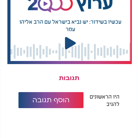
עכשיו בשידור: יש נביא בישראל עם הרב אליהו
עמר
תגובות
היו הראשונים
הוסף תגובה
להגיב