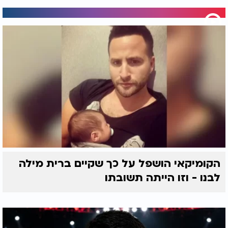
הקומיקאי הושפל על כך שקיים ברית מילה
לבנו - וזו הייתה תשובתו