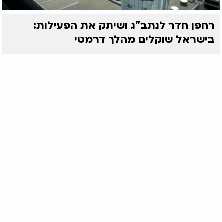
רחפן חדר לנתב"ג ושיתק את הפעילות:
בישראל שוקלים מהלך דרמטי