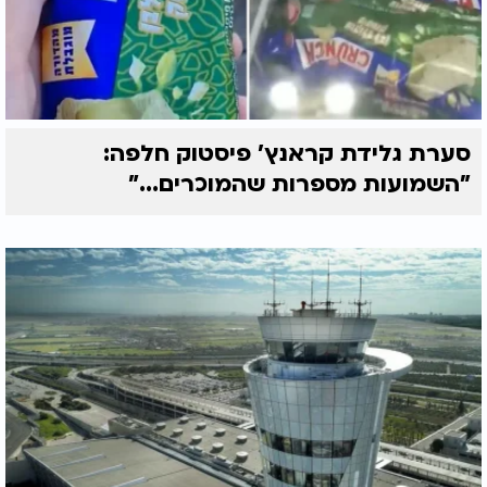
סערת גלידת קראנץ' פיסטוק חלפה:
"השמועות מספרות שהמוכרים..."