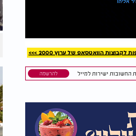
קריאה
קבוצות הוואטסאפ של ערוץ 2000 >>>
ת החשובות ישירות למייל
להרשמה