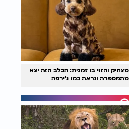
מצחיק והזוי בו זמנית: הכלב הזה יצא
מהמספרה ונראה כמו ג'ירפה