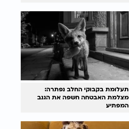
תעלומת בקבוקי החלב נפתרה:
מצלמת האבטחה חשפה את הגנב
המפתיע