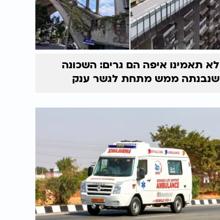
לא תאמינו איפה הם גרים: השכונה
שנבנתה ממש מתחת לגשר ענק