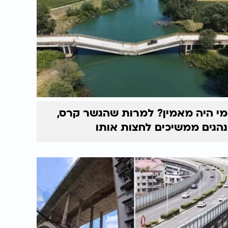
מי היה מאמין? למרות שהגשר קרס,
נהגים ממשיכים לחצות אותו