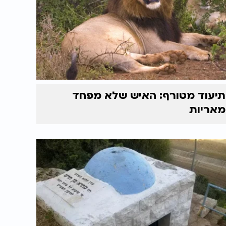
תיעוד מטורף: האיש שלא מפחד
מאריות