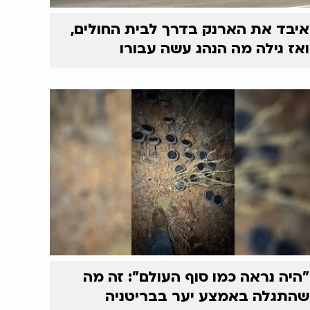
איבד את הארנק בדרך לבית החולים,
ואז גילה מה הנהג עשה עבורו
"היה נראה כמו סוף העולם": זה מה
שהתגלה באמצע יער בבריטניה