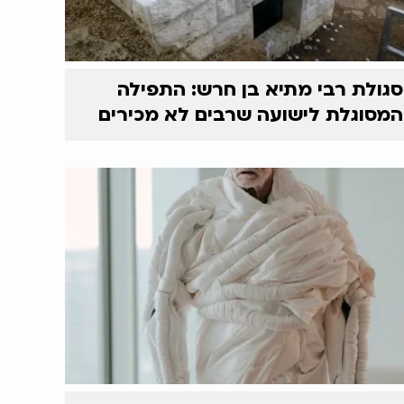
סגולת רבי מתיא בן חרש: התפילה
המסוגלת לישועה שרבים לא מכירים