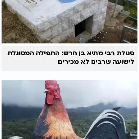
סגולת רבי מתיא בן חרש: התפילה המסוגלת
לישועה שרבים לא מכירים