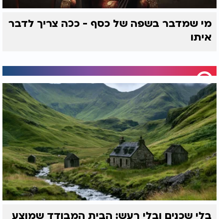
מי שמדבר בשפה של כסף - ככה צריך לדבר
איתו
בלי שכנים ובלי רעש: הבית המבודד שמוצע