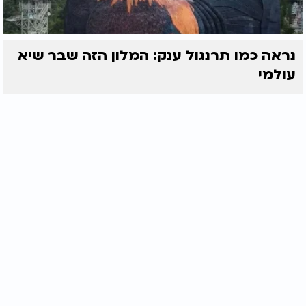
נראה כמו תרנגול ענק: המלון הזה שבר שיא
עולמי