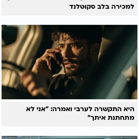
למכירה בלב סקוטלנד
היא התקשרה לערבי ואמרה: "אני לא
מתחתנת איתך"