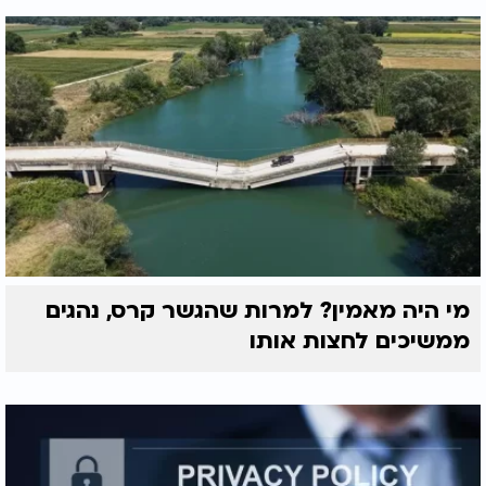
מי היה מאמין? למרות שהגשר קרס, נהגים
ממשיכים לחצות אותו