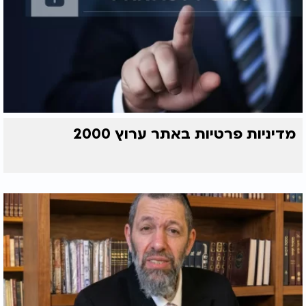
מדיניות פרטיות באתר ערוץ 2000