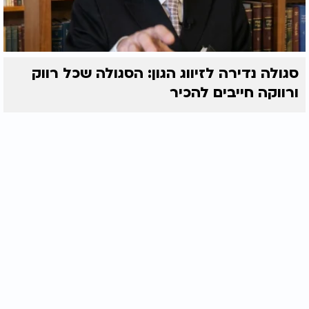
סגולה נדירה לזיווג הגון: הסגולה שכל רווק
ורווקה חייבים להכיר