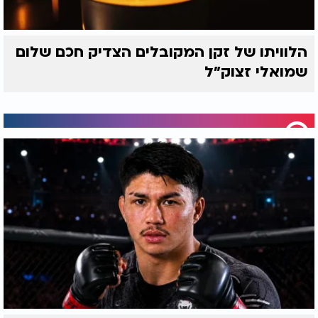
הלוויתו של זקן המקובלים הצדיק חכם שלום
שמואלי זצוק״ל