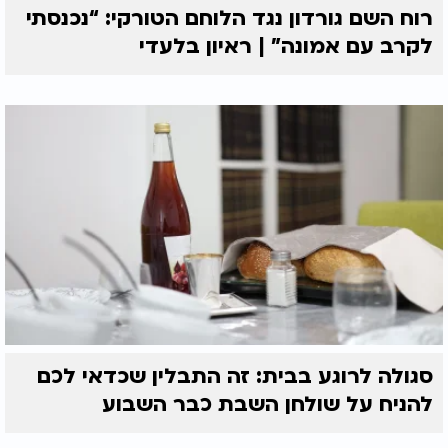
רוח השם גורדון נגד הלוחם הטורקי: “נכנסתי
לקרב עם אמונה” | ראיון בלעדי
סגולה לרוגע בבית: זה התבלין שכדאי לכם
להניח על שולחן השבת כבר השבוע