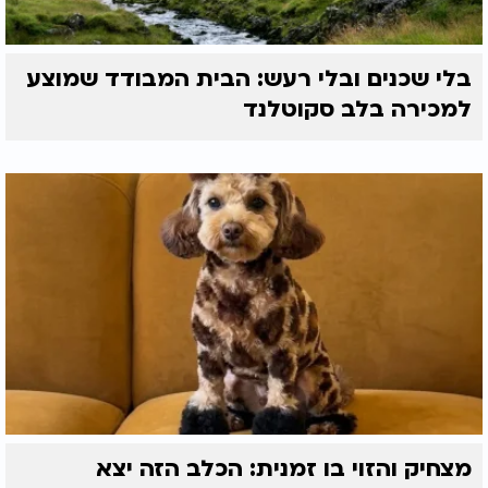
בלי שכנים ובלי רעש: הבית המבודד שמוצע
למכירה בלב סקוטלנד
מצחיק והזוי בו זמנית: הכלב הזה יצא