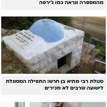
מהמספרה ונראה כמו ג'ירפה
סגולת רבי מתיא בן חרש: התפילה המסוגלת
לישועה שרבים לא מכירים