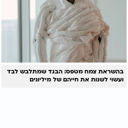
בהשראת צמח מטפס: הבגד שמתלבש לבד
ועשוי לשנות את חייהם של מיליונים