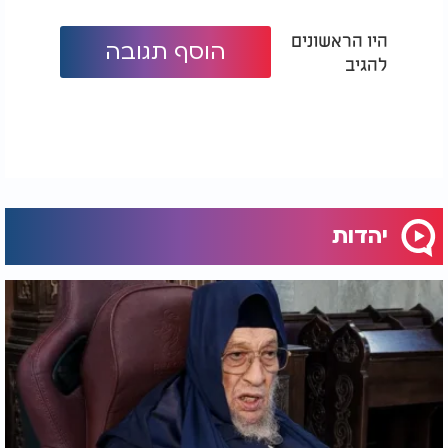
היו הראשונים
הוסף תגובה
להגיב
יהדות