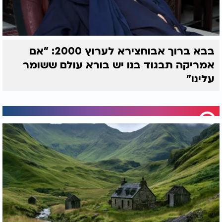
בבא ברוך אבוחצירא לערוץ 2000: "אם
אמריקה תבגוד בנו יש בורא עולם ששומר
עלינו"