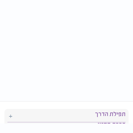
תפילת הדרך
ברכת המזון