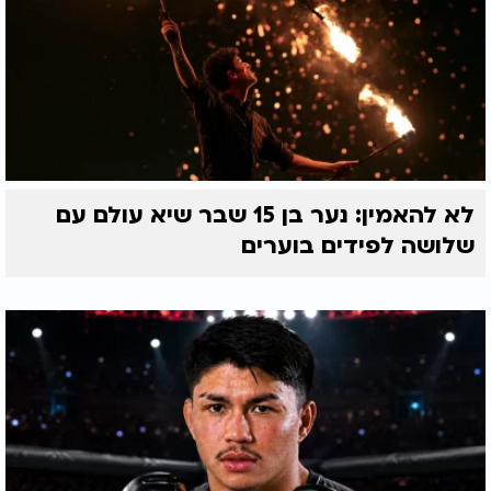
לא להאמין: נער בן 15 שבר שיא עולם עם
שלושה לפידים בוערים