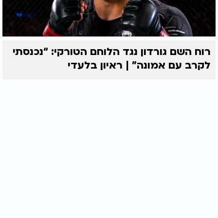
רוח השם גורדון נגד הלוחם הטורקי: “נכנסתי
לקרב עם אמונה” | ראיון בלעדי