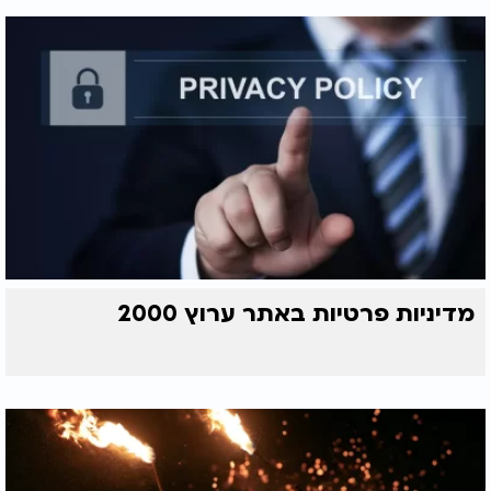
מדיניות פרטיות באתר ערוץ 2000