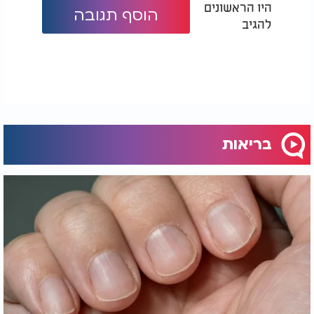
היו הראשונים
הוסף תגובה
להגיב
בריאות