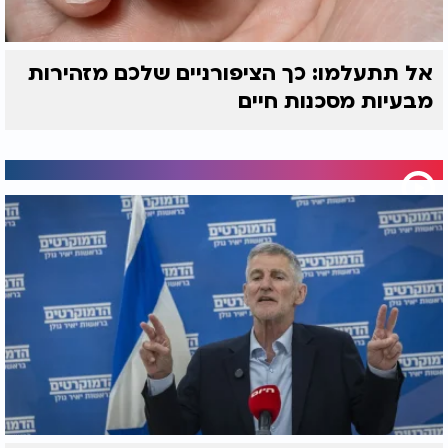
אל תתעלמו: כך הציפורניים שלכם מזהירות
מבעיות מסכנות חיים