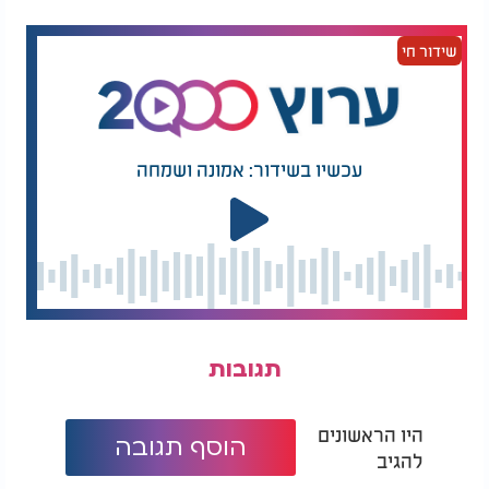
שידור חי
עכשיו בשידור: אמונה ושמחה
מה צפוי לבני מזל גדי?
תגובות
היו הראשונים
הוסף תגובה
להגיב