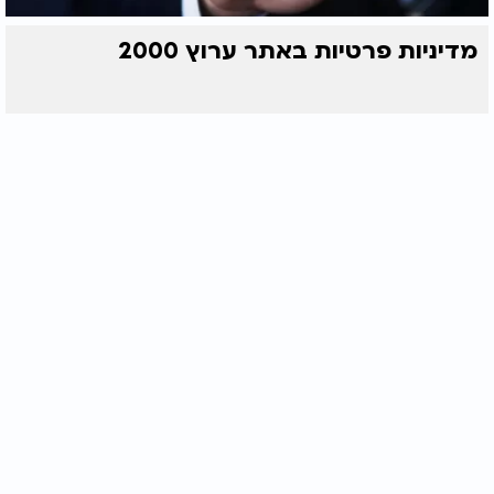
מדיניות פרטיות באתר ערוץ 2000