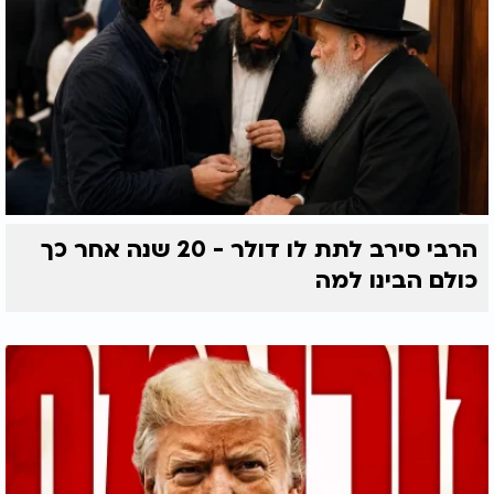
הרבי סירב לתת לו דולר - 20 שנה אחר כך
כולם הבינו למה