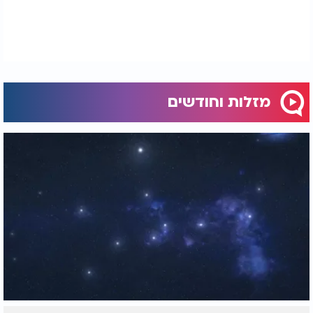
מזלות וחודשים