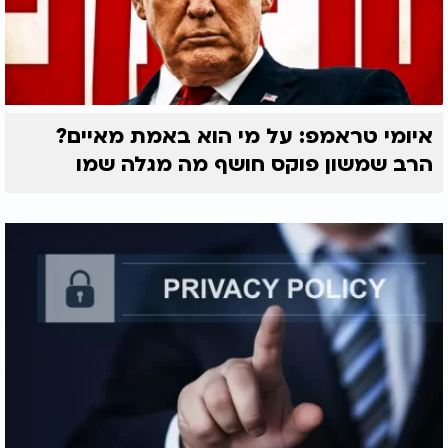
איומי טראמפ: על מי הוא באמת מאיים?
הרב שמשון פוקס חושף מה מגלה שמו