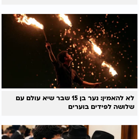
לא להאמין: נער בן 15 שבר שיא עולם עם
שלושה לפידים בוערים