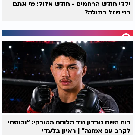
ילדי חודש הרחמים - חודש אלול: מי אתם
בני מזל בתולה?
רוח השם גורדון נגד הלוחם הטורקי: “נכנסתי
לקרב עם אמונה” | ראיון בלעדי