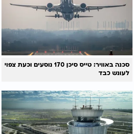
סכנה באוויר: טייס סיכן 170 נוסעים וכעת צפוי
לעונש כבד