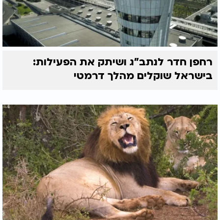
רחפן חדר לנתב"ג ושיתק את הפעילות:
בישראל שוקלים מהלך דרמטי