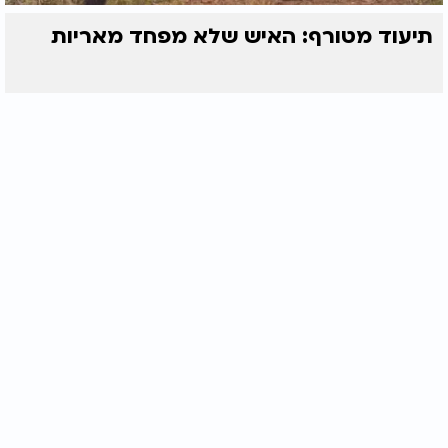
תיעוד מטורף: האיש שלא מפחד מאריות