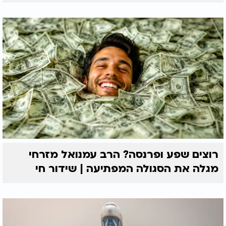
רוצים שפע ופרנסה? הרב עמנואל מזרחי
מגלה את הסגולה המפתיעה | שידור חי