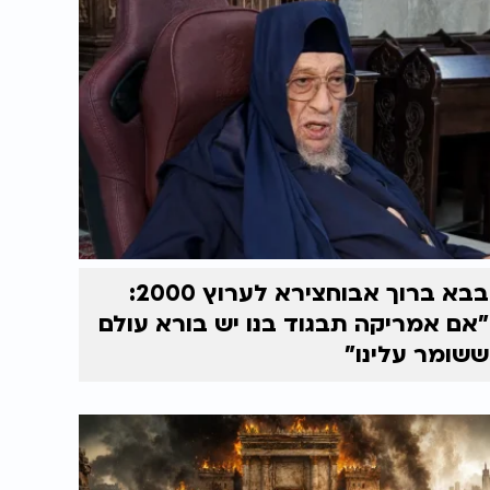
בבא ברוך אבוחצירא לערוץ 2000:
"אם אמריקה תבגוד בנו יש בורא עולם
ששומר עלינו"