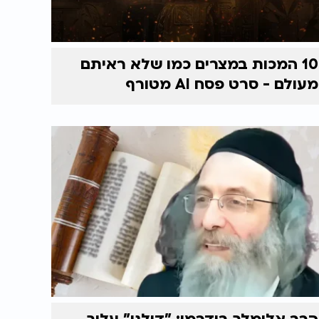
10 המכות במצרים כמו שלא ראיתם
מעולם - סרט פסח AI מטורף