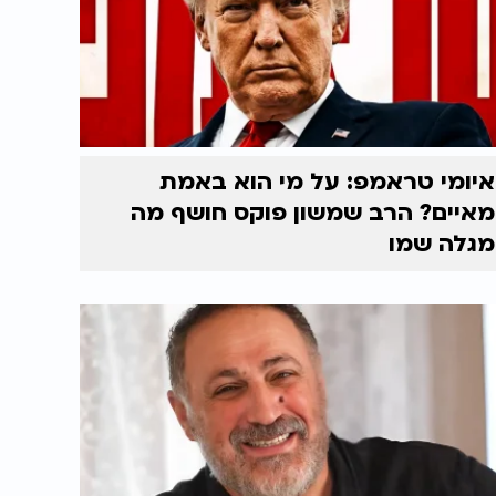
איומי טראמפ: על מי הוא באמת
מאיים? הרב שמשון פוקס חושף מה
מגלה שמו