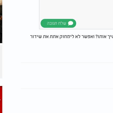
שיך אותו? ואפשר לא לימחוק אתת את שידור