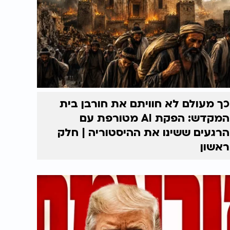
כך מעולם לא חוויתם את חורבן בית
המקדש: הפקת AI מטורפת עם
הרגעים ששינו את ההיסטוריה | חלק
ראשון