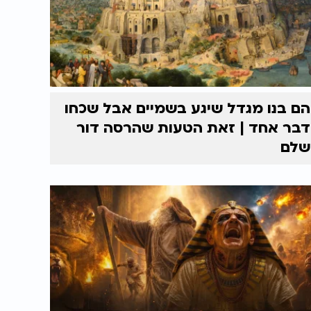
הם בנו מגדל שיגע בשמיים אבל שכחו
דבר אחד | זאת הטעות שהרסה דור
שלם