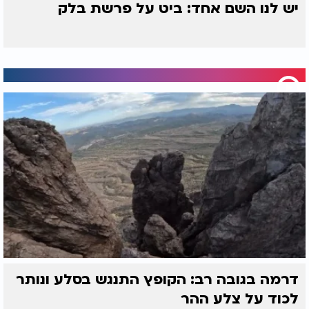
יש לנו השם אחד: ביט על פרשת בלק
דרמה בגובה רב: הקופץ התנגש בסלע ונותר
לכוד על צלע ההר