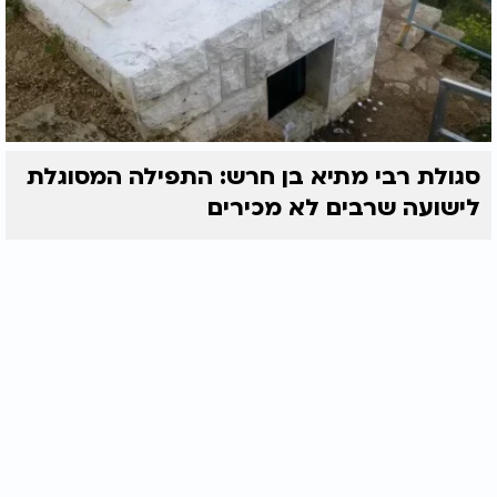
סגולת רבי מתיא בן חרש: התפילה המסוגלת
לישועה שרבים לא מכירים