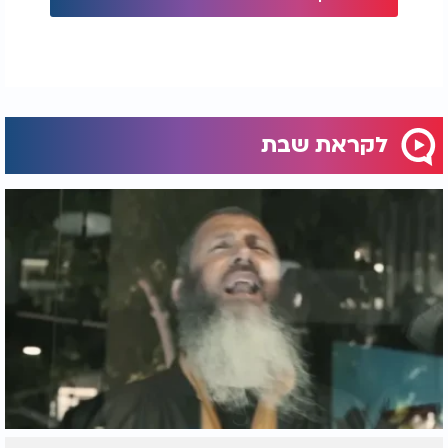
לקראת שבת