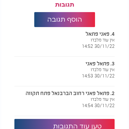
תגובות
הוסף תגובה
4. פאני פתאל
‏אין עוד מלבדו
30/11/22 14:52
3. פתאל פאני
‏אין עוד מלבדו
30/11/22 14:53
2. פתאל פאני ‏רחוב הברבנאל פתח תקווה
אין עוד מלבדו
30/11/22 14:54
טען עוד התגובות