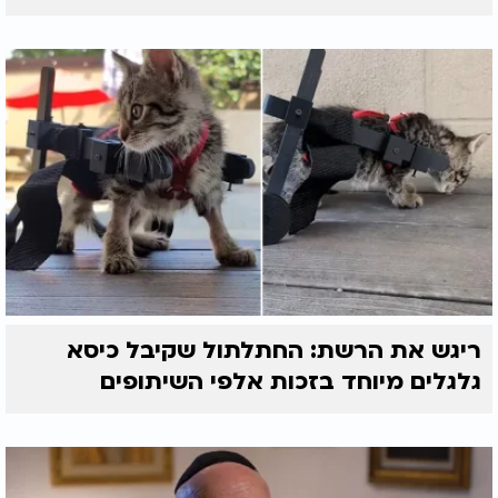
ריגש את הרשת: החתלתול שקיבל כיסא
גלגלים מיוחד בזכות אלפי השיתופים