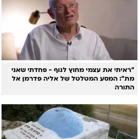
"ראיתי את עצמי מחוץ לגוף - פחדתי שאני
מת": המסע המטלטל של אליה פדרמן אל
התורה