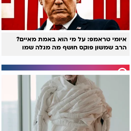
איומי טראמפ: על מי הוא באמת מאיים?
הרב שמשון פוקס חושף מה מגלה שמו