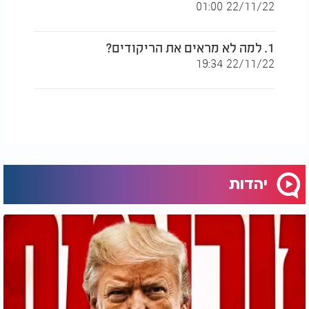
22/11/22 01:00
1. למה לא מראים את הריקודים?
22/11/22 19:34
יהדות