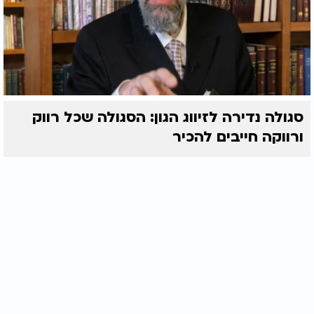
סגולה נדירה לזיווג הגון: הסגולה שכל רווק
ורווקה חייבים להכיר