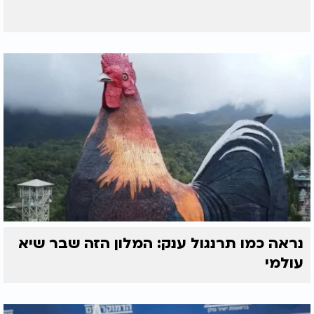
נראה כמו תרנגול ענק: המלון הזה שבר שיא
עולמי