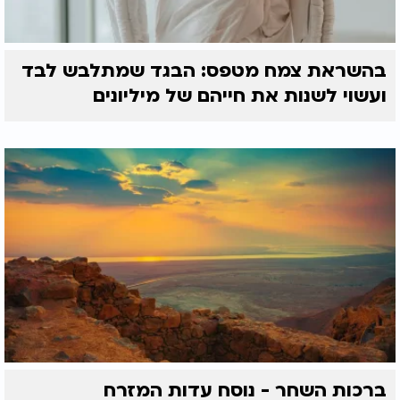
בהשראת צמח מטפס: הבגד שמתלבש לבד
ועשוי לשנות את חייהם של מיליונים
ברכות השחר - נוסח עדות המזרח