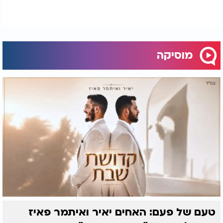
מוסיקה
טעם של פעם: האחים יאיר ואיתמר פאיז