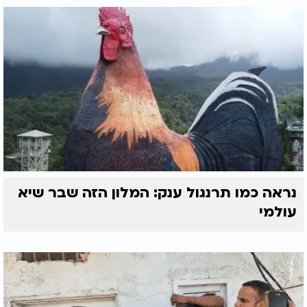
נראה כמו תרנגול ענק: המלון הזה שבר שיא
עולמי