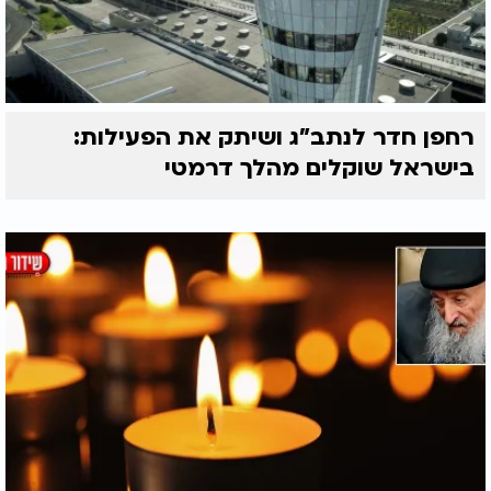
רחפן חדר לנתב"ג ושיתק את הפעילות:
בישראל שוקלים מהלך דרמטי