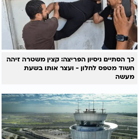
כך הסתיים ניסיון הפריצה: קצין משטרה זיהה
חשוד מטפס לחלון - ועצר אותו בשעת
מעשה