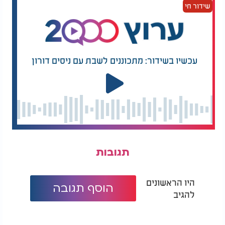
שידור חי
עכשיו בשידור: מתכוננים לשבת עם ניסים דורון
תגובות
היו הראשונים
הוסף תגובה
להגיב