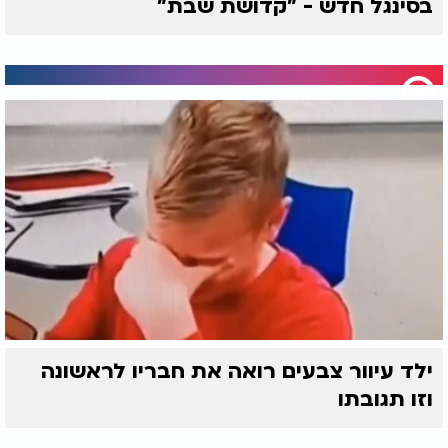
בסינגל חדש - "קדושת שבת"
ילד עיוור צבעים רואה את חבריו לראשונה
וזו תגובתו