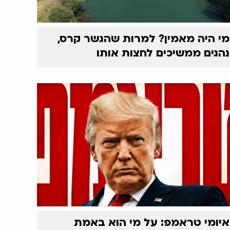
מי היה מאמין? למרות שהגשר קרס,
נהגים ממשיכים לחצות אותו
איומי טראמפ: על מי הוא באמת