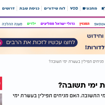
ה
מתכונים
VOD
לוח שידורים
כניסת שבת
דרושים
אטסאפ
המגזין
גדולי ישראל ממליצים
ילדים
מענה ההלכה
מניחים תפילין בעשרת ימי תשובה?
ת ימי תשובה?
י התשובה. האם מניחים תפילין בעשרת ימי