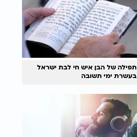
תפילה של הבן איש חי לבת ישראל
בעשרת ימי תשובה