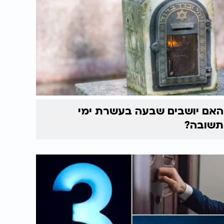
האם יושבים שבעה בעשרת ימי
תשובה?