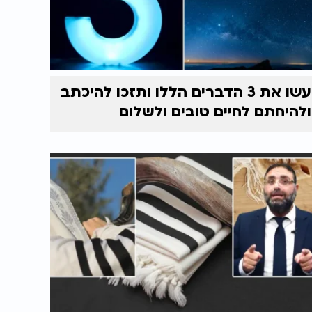
עשו את 3 הדברים הללו ותזכו להיכתב
ולהיחתם לחיים טובים ולשלום