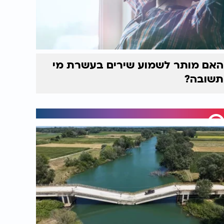
האם מותר לשמוע שירים בעשרת מי
תשובה?