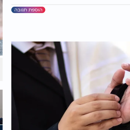
הוספת תגובה