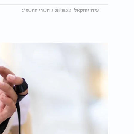
28.09.22 ג' תשרי התשפ"ג
עידו יחזקאל