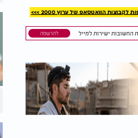
קבוצות הוואטסאפ של ערוץ 2000 >>>
ת החשובות ישירות למייל
להרשמה