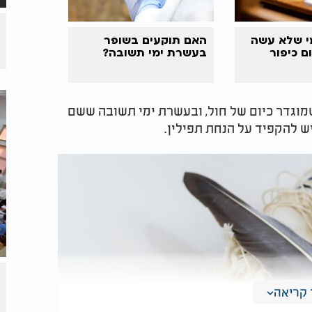
י שלא עשה
האם תוקעים בשופר
ום
כיפור
בעשרת ימי תשובה?
שמוגדר כיום של חול, ובעשרת ימי תשובה ששם
ש להקפיד על הנחת תפילין.
קריאה