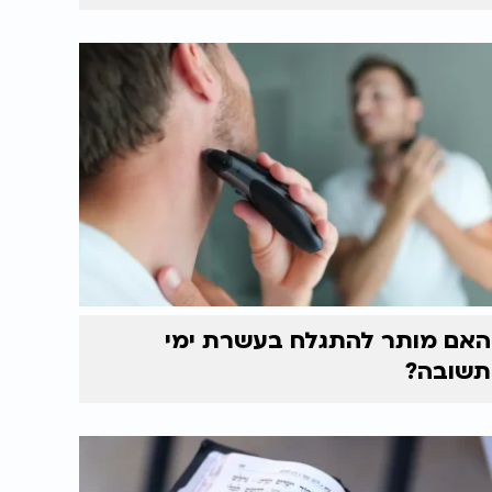
האם מותר להתגלח בעשרת ימי
תשובה?