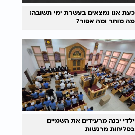
כעת אנו נמצאים בעשרת ימי תשובה:
מה מותר ומה אסור?
ילדי יבנה מרעידים את השמיים
בסליחות מרגשות